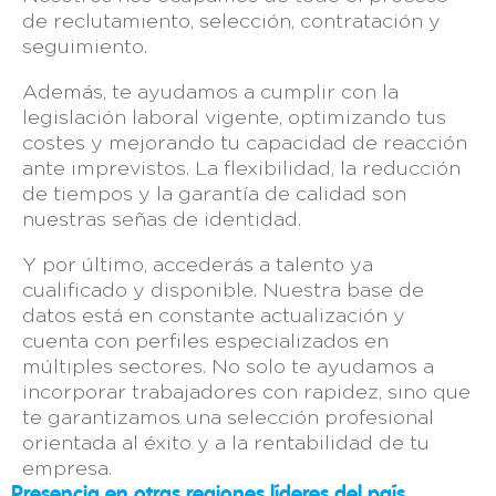
de reclutamiento, selección, contratación y
seguimiento.
Además, te ayudamos a cumplir con la
legislación laboral vigente, optimizando tus
costes y mejorando tu capacidad de reacción
ante imprevistos. La flexibilidad, la reducción
de tiempos y la garantía de calidad son
nuestras señas de identidad.
Y por último, accederás a talento ya
cualificado y disponible. Nuestra base de
datos está en constante actualización y
cuenta con perfiles especializados en
múltiples sectores. No solo te ayudamos a
incorporar trabajadores con rapidez, sino que
te garantizamos una selección profesional
orientada al éxito y a la rentabilidad de tu
empresa.
Presencia en otras regiones líderes del país