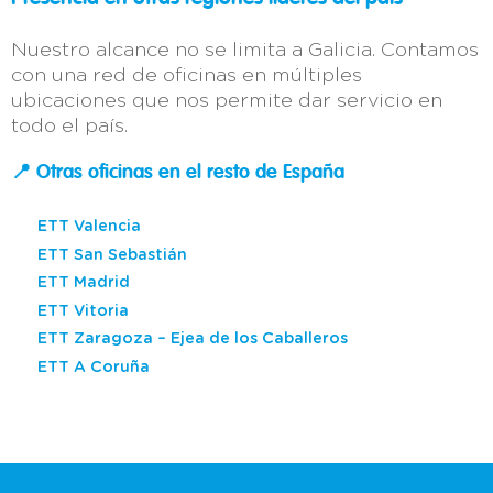
Nuestro alcance no se limita a Galicia. Contamos
con una red de oficinas en múltiples
ubicaciones que nos permite dar servicio en
todo el país.
📍 Otras oficinas en el resto de España
ETT Valencia
ETT San Sebastián
ETT Madrid
ETT Vitoria
ETT Zaragoza – Ejea de los Caballeros
ETT A Coruña