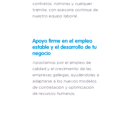
contratos, nóminas y cualquier
trámite, con asesoría continua de
nuestro equipo laboral.
Apoyo firme en el empleo
estable y el desarrollo de tu
negocio
Apostamos por el empleo de
calidad y el crecimiento de las
empresas gallegas, ayudándolas a
adaptarse a los nuevos modelos
de contratación y optimización
de recursos humanos.