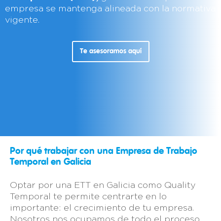
empresa se mantenga alineada con la normativa
vigente.
Te asesoramos aquí
Por qué trabajar con una Empresa de Trabajo
Temporal en Galicia
Optar por una ETT en Galicia como Quality
Temporal te permite centrarte en lo
importante: el crecimiento de tu empresa.
Nosotros nos ocupamos de todo el proceso