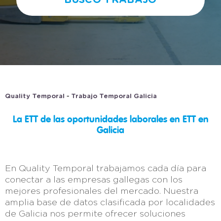
BUSCO TRABAJO
-
Quality Temporal
Trabajo Temporal Galicia
La ETT de las oportunidades laborales en ETT en
Galicia
En Quality Temporal trabajamos cada día para
conectar a las empresas gallegas con los
mejores profesionales del mercado. Nuestra
amplia base de datos clasificada por localidades
de Galicia nos permite ofrecer soluciones