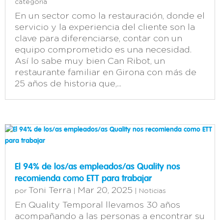
categoría
En un sector como la restauración, donde el
servicio y la experiencia del cliente son la
clave para diferenciarse, contar con un
equipo comprometido es una necesidad.
Así lo sabe muy bien Can Ribot, un
restaurante familiar en Girona con más de
25 años de historia que,...
El 94% de los/as empleados/as Quality nos
recomienda como ETT para trabajar
Toni Terra
Mar 20, 2025
por
|
|
Noticias
En Quality Temporal llevamos 30 años
acompañando a las personas a encontrar su