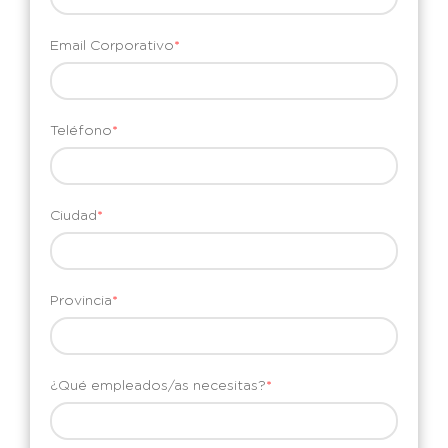
Email Corporativo
*
Teléfono
*
Ciudad
*
Provincia
*
¿Qué empleados/as necesitas?
*