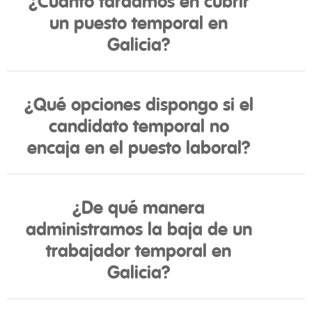
¿Cuánto tardamos en cubrir
un puesto temporal en
Galicia?
¿Qué opciones dispongo si el
candidato temporal no
encaja en el puesto laboral?
¿De qué manera
administramos la baja de un
trabajador temporal en
Galicia?