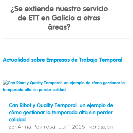
¿Se extiende nuestro servicio
de ETT en Galicia a otras
áreas?
Actualidad sobre Empresas de Trabajo Temporal
Can Ribot y Quality Temporal: un ejemplo de
cómo gestionar la temporada alta sin perder
calidad
Anna Rovirosa
Jul 1, 2025
por
|
|
Noticias
,
Sin