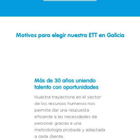
Motivos para elegir nuestra ETT en Galicia
Más de 30 años uniendo
talento con oportunidades
Nuestra trayectoria en el sector
de los recursos humanos nos
permite dar una respuesta
eficiente a las necesidades de
personal, gracias a una
metodología probada y adaptada
a cada cliente.