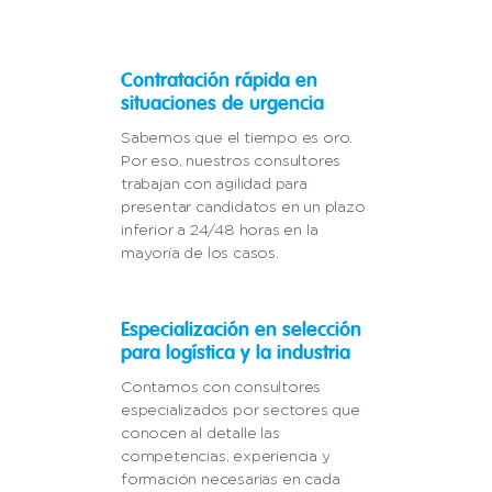
Contratación rápida en
situaciones de urgencia
Sabemos que el tiempo es oro.
Por eso, nuestros consultores
trabajan con agilidad para
presentar candidatos en un plazo
inferior a 24/48 horas en la
mayoría de los casos.
Especialización en selección
para logística y la industria
Contamos con consultores
especializados por sectores que
conocen al detalle las
competencias, experiencia y
formación necesarias en cada