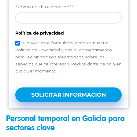
¿Cómo nos has conocido?
*
Política de privacidad
Al enviar este formulario, aceptas nuestra
Política de Privacidad y das tu consentimiento
para recibir correos electrónicos sobre los
servicios que te interesan. Podrás darte de baja en
cualquier momento.
SOLICITAR INFORMACIÓN
Personal temporal en Galicia para
sectores clave