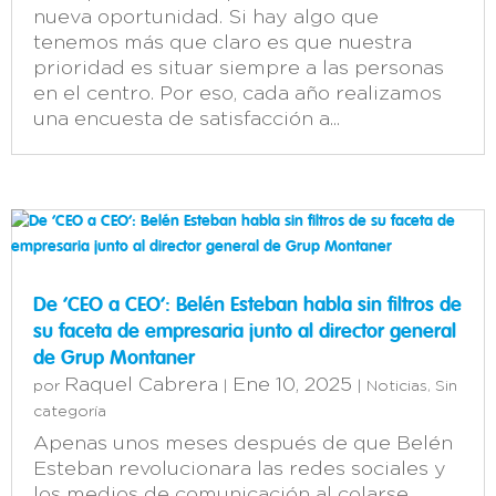
nueva oportunidad. Si hay algo que
tenemos más que claro es que nuestra
prioridad es situar siempre a las personas
en el centro. Por eso, cada año realizamos
una encuesta de satisfacción a...
De ‘CEO a CEO’: Belén Esteban habla sin filtros de
su faceta de empresaria junto al director general
de Grup Montaner
Raquel Cabrera
Ene 10, 2025
por
|
|
Noticias
,
Sin
categoría
Apenas unos meses después de que Belén
Esteban revolucionara las redes sociales y
los medios de comunicación al colarse