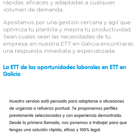
rápidas, eficaces y adaptadas a cualquier
volumen de demanda.
Apostamos por una gestión cercana y ágil que
optimiza tu plantilla y mejora tu productividad.
Sean cuales sean las necesidades de tu
empresa, en nuestra ETT en Galicia encontrarás
una respuesta inmediata y especializada.
La ETT de las oportunidades laborales en ETT en
Galicia
Nuestro servicio está pensado para adaptarse a situaciones
de urgencia o refuerzo puntual. Te proponemos perfiles
previamente seleccionados y con experiencia demostrada.
Desde la primera llamada, nos ponemos a trabajar para que
tengas una solución rápida, eficaz y 100% legal.