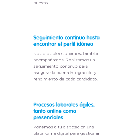
puesto.
Seguimiento continuo hasta
encontrar el perfil idóneo
No solo seleccionamos, también
acompañamos. Realizamos un
seguimiento continuo para
asegurar la buena integración y
rendimiento de cada candidato.
Procesos laborales ágiles,
tanto online como
presenciales
Ponemos a tu disposición una
plataforma digital para gestionar