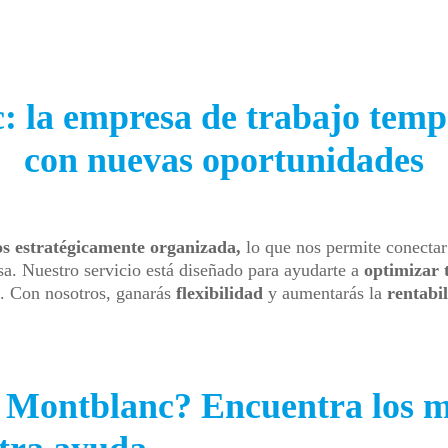
 la empresa de trabajo tempo
con nuevas oportunidades
s estratégicamente organizada,
lo que nos permite conectar
a. Nuestro servicio está diseñado para ayudarte a
optimizar 
o. Con nosotros, ganarás
flexibilidad
y aumentarás la
rentabi
 Montblanc? Encuentra los me