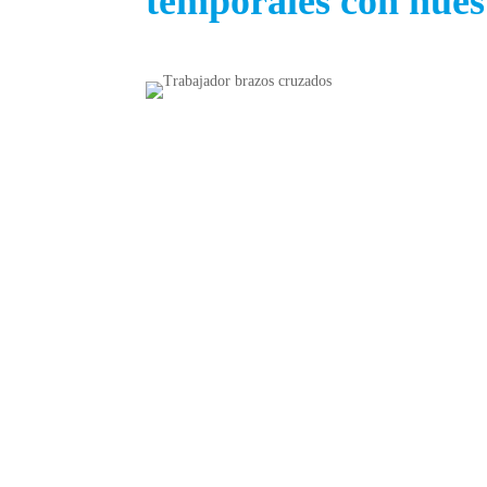
temporales con nues