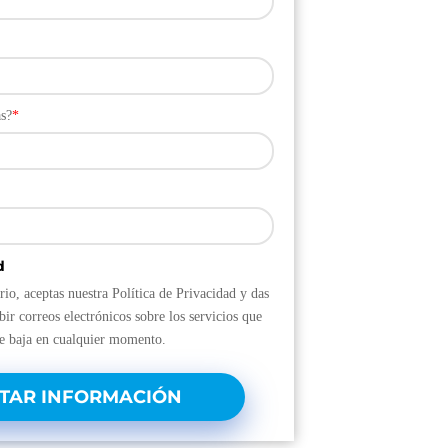
s?
*
d
rio, aceptas nuestra Política de Privacidad y das
bir correos electrónicos sobre los servicios que
de baja en cualquier momento.
ITAR INFORMACIÓN