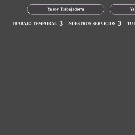
Ya soy Trabajador/a
Ya
TRABAJO TEMPORAL
NUESTROS SERVICIOS
TU