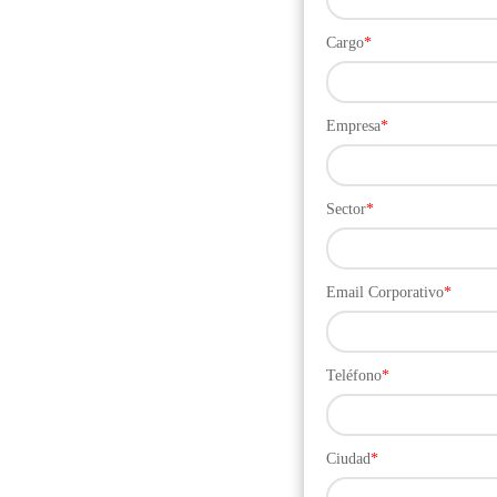
Cargo
*
Empresa
*
Sector
*
Email Corporativo
*
Teléfono
*
Ciudad
*