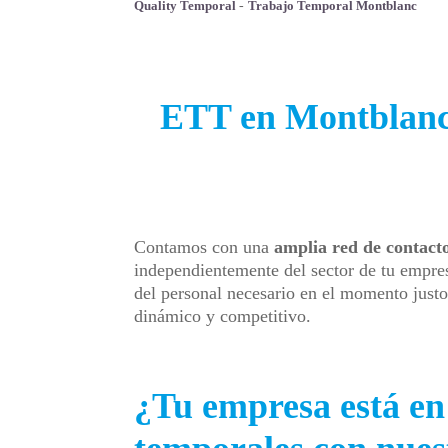
Quality Temporal
-
Trabajo Temporal Montblanc
ETT en Montblanc:
Contamos con una
amplia red de contacto
independientemente del sector de tu empres
del personal necesario en el momento just
dinámico y competitivo.
¿Tu empresa está en