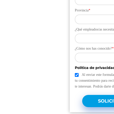
Provincia
*
¿Qué empleados/as necesita
¿Cómo nos has conocido?
*
Política de privacida
Al enviar este formula
tu consentimiento para reci
te interesan. Podrás darte 
SOLIC