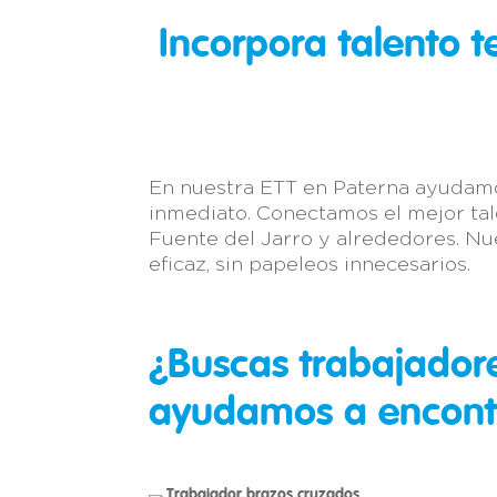
Incorpora talento 
En nuestra ETT en Paterna ayudamo
inmediato. Conectamos el mejor tal
Fuente del Jarro y alrededores. Nue
eficaz, sin papeleos innecesarios.
¿Buscas trabajador
ayudamos a encont