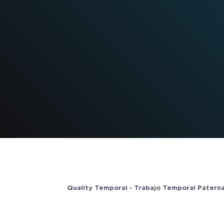
-
Quality Temporal
Trabajo Temporal Patern