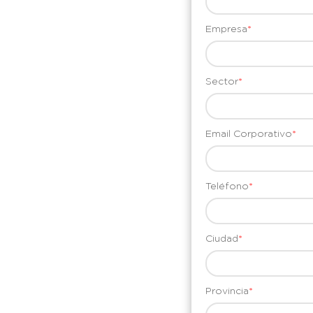
Empresa
*
Sector
*
Email Corporativo
*
Teléfono
*
Ciudad
*
Provincia
*