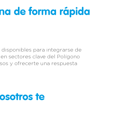
rna de forma rápida
disponibles para integrarse de
en sectores clave del Polígono
rsos y ofrecerte una respuesta
osotros te