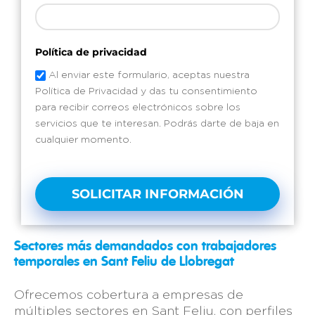
Política de privacidad
Al enviar este formulario, aceptas nuestra
Política de Privacidad y das tu consentimiento
para recibir correos electrónicos sobre los
servicios que te interesan. Podrás darte de baja en
cualquier momento.
SOLICITAR INFORMACIÓN
Sectores más demandados con trabajadores
temporales en Sant Feliu de Llobregat
Ofrecemos cobertura a empresas de
múltiples sectores en Sant Feliu, con perfiles