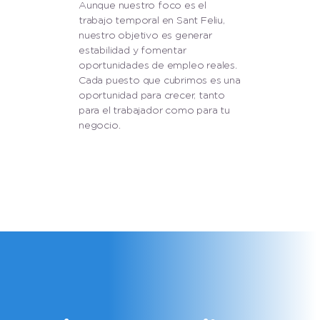
Aunque nuestro foco es el
trabajo temporal en Sant Feliu,
nuestro objetivo es generar
estabilidad y fomentar
oportunidades de empleo reales.
Cada puesto que cubrimos es una
oportunidad para crecer, tanto
para el trabajador como para tu
negocio.