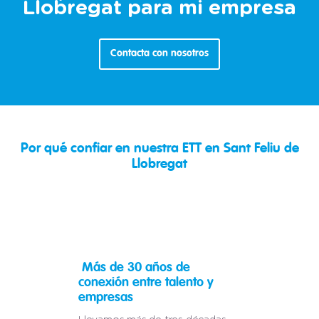
Llobregat para mi empresa
Contacta con nosotros
Por qué confiar en nuestra ETT en Sant Feliu de
Llobregat
Más de 30 años de
conexión entre talento y
empresas