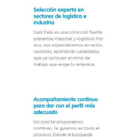
Selección experta en
sectores de logística e
industria
Sant Feliu es una zona con fuerte
presencia industrial y logística. Por
eso, nos especializamos en estos
sectores, aportando candidatos
que ya conocen el ritmo de
trabajo que exige tu empresa.
Acompañamiento continuo
para dar con el perfil más
adecuado
No solo te proponemos
nombres, te guiamos en todo el
proceso. Desde la búsqueda