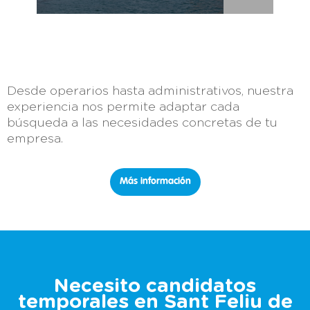
Desde operarios hasta administrativos, nuestra
experiencia nos permite adaptar cada
búsqueda a las necesidades concretas de tu
empresa.
Más información
Necesito candidatos
temporales en Sant Feliu de