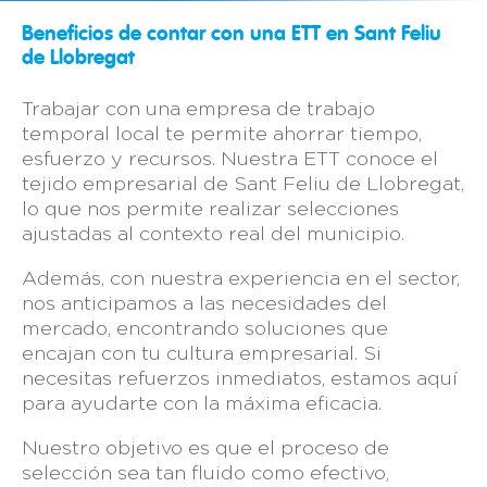
Beneficios de contar con una ETT en Sant Feliu
de Llobregat
Trabajar con una empresa de trabajo
temporal local te permite ahorrar tiempo,
esfuerzo y recursos. Nuestra ETT conoce el
tejido empresarial de Sant Feliu de Llobregat,
lo que nos permite realizar selecciones
ajustadas al contexto real del municipio.
Además, con nuestra experiencia en el sector,
nos anticipamos a las necesidades del
mercado, encontrando soluciones que
encajan con tu cultura empresarial. Si
necesitas refuerzos inmediatos, estamos aquí
para ayudarte con la máxima eficacia.
Nuestro objetivo es que el proceso de
selección sea tan fluido como efectivo,