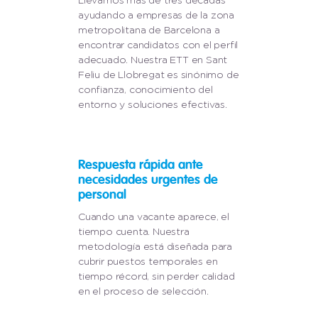
Llevamos más de tres décadas
ayudando a empresas de la zona
metropolitana de Barcelona a
encontrar candidatos con el perfil
adecuado. Nuestra ETT en Sant
Feliu de Llobregat es sinónimo de
confianza, conocimiento del
entorno y soluciones efectivas.
Respuesta rápida ante
necesidades urgentes de
personal
Cuando una vacante aparece, el
tiempo cuenta. Nuestra
metodología está diseñada para
cubrir puestos temporales en
tiempo récord, sin perder calidad
en el proceso de selección.