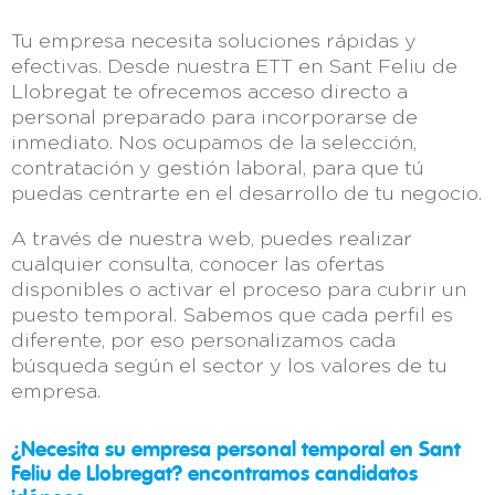
Tu empresa necesita soluciones rápidas y
efectivas. Desde nuestra ETT en Sant Feliu de
Llobregat te ofrecemos acceso directo a
personal preparado para incorporarse de
inmediato. Nos ocupamos de la selección,
contratación y gestión laboral, para que tú
puedas centrarte en el desarrollo de tu negocio.
A través de nuestra web, puedes realizar
cualquier consulta, conocer las ofertas
disponibles o activar el proceso para cubrir un
puesto temporal. Sabemos que cada perfil es
diferente, por eso personalizamos cada
búsqueda según el sector y los valores de tu
empresa.
¿Necesita su empresa personal temporal en Sant
Feliu de Llobregat? encontramos candidatos