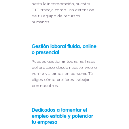
hasta la incorporación, nuestra
ETT trabaja como una extensión
de tu equipo de recursos
humanos.
Gestión laboral fluida, online
o presencial
Puedes gestionar todas las fases
del proceso desde nuestra web o
venir a visitarnos en persona. Tú
eliges cómo prefieres trabajar
con nosotros.
Dedicados a fomentar el
empleo estable y potenciar
tu empresa