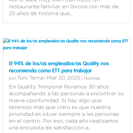
Así lo sabe muy bien Can Ribot, un
restaurante familiar en Girona con más de
25 años de historia que,...
El 94% de los/as empleados/as Quality nos
recomienda como ETT para trabajar
Toni Terra
Mar 20, 2025
por
|
|
Noticias
En Quality Temporal llevamos 30 años
acompañando a las personas a encontrar su
nueva oportunidad. Si hay algo que
tenemos más que claro es que nuestra
prioridad es situar siempre a las personas
en el centro. Por eso, cada año realizamos
una encuesta de satisfacción a...