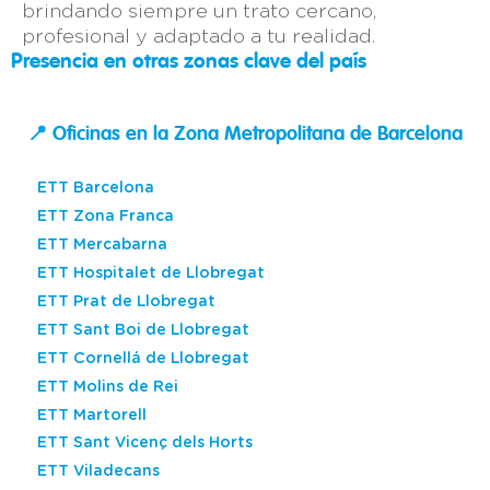
brindando siempre un trato cercano,
profesional y adaptado a tu realidad.
Presencia en otras zonas clave del país
📍 Oficinas en la Zona Metropolitana de Barcelona
ETT Barcelona
ETT Zona Franca
ETT Mercabarna
ETT Hospitalet de Llobregat
ETT Prat de Llobregat
ETT Sant Boi de Llobregat
ETT Cornellá de Llobregat
ETT Molins de Rei
ETT Martorell
ETT Sant Vicenç dels Horts
ETT Viladecans