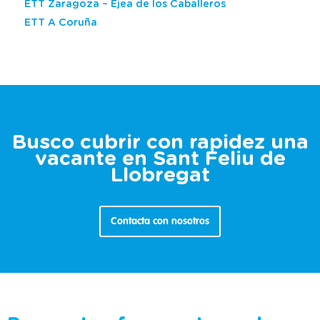
ETT Zaragoza – Ejea de los Caballeros
ETT A Coruña
Busco cubrir con rapidez una
vacante en Sant Feliu de
Llobregat
Contacta con nosotros