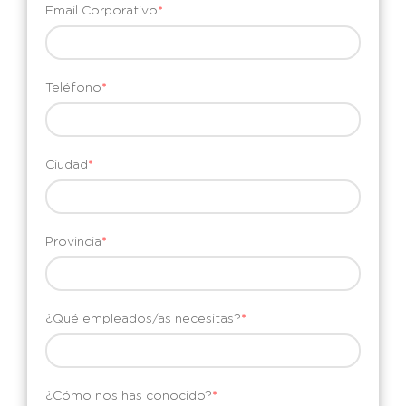
Email Corporativo
*
Teléfono
*
Ciudad
*
Provincia
*
¿Qué empleados/as necesitas?
*
¿Cómo nos has conocido?
*