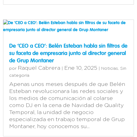
De ‘CEO a CEO’: Belén Esteban habla sin filtros de
su faceta de empresaria junto al director general
de Grup Montaner
Raquel Cabrera
Ene 10, 2025
por
|
|
Noticias
,
Sin
categoría
Apenas unos meses después de que Belén
Esteban revolucionara las redes sociales y
los medios de comunicación al colarse
como DJ en la cena de Navidad de Quality
Temporal, la unidad de negocio
especializada en trabajo temporal de Grup
Montaner, hoy conocemos su...