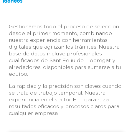
idóneos
Gestionamos todo el proceso de selección
desde el primer momento, combinando
nuestra experiencia con herramientas
digitales que agilizan los trámites. Nuestra
base de datos incluye profesionales
cualificados de Sant Feliu de Llobregat y
alrededores, disponibles para sumarse a tu
equipo.
La rapidez y la precisión son claves cuando
se trata de trabajo temporal. Nuestra
experiencia en el sector ETT garantiza
resultados eficaces y procesos claros para
cualquier empresa.