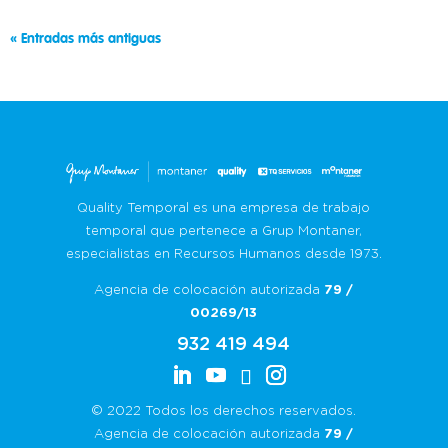
« Entradas más antiguas
Quality Temporal es una empresa de trabajo
temporal que pertenece a Grup Montaner,
especialistas en Recursos Humanos desde 1973.
Agencia de colocación autorizada
79 /
00269/13
932 419 494
© 2022 Todos los derechos reservados.
Agencia de colocación autorizada
79 /