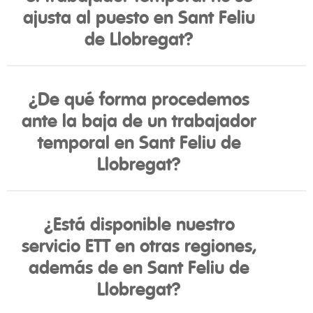
ajusta al puesto en Sant Feliu
de Llobregat?
¿De qué forma procedemos
ante la baja de un trabajador
temporal en Sant Feliu de
Llobregat?
¿Está disponible nuestro
servicio ETT en otras regiones,
además de en Sant Feliu de
Llobregat?