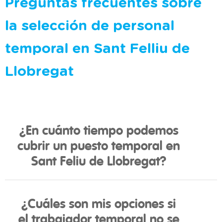
Preguntas frecuentes sobre
la selección de personal
temporal en Sant Felliu de
Llobregat
¿En cuánto tiempo podemos
cubrir un puesto temporal en
Sant Feliu de Llobregat?
¿Cuáles son mis opciones si
el trabajador temporal no se