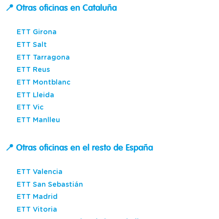
📍 Otras oficinas en Cataluña
ETT Girona
ETT Salt
ETT Tarragona
ETT Reus
ETT Montblanc
ETT Lleida
ETT Vic
ETT Manlleu
📍 Otras oficinas en el resto de España
ETT Valencia
ETT San Sebastián
ETT Madrid
ETT Vitoria