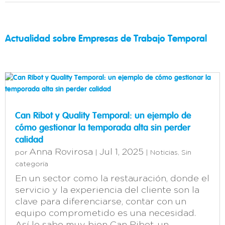
Actualidad sobre Empresas de Trabajo Temporal
Can Ribot y Quality Temporal: un ejemplo de
cómo gestionar la temporada alta sin perder
calidad
Anna Rovirosa
Jul 1, 2025
por
|
|
Noticias
,
Sin
categoría
En un sector como la restauración, donde el
servicio y la experiencia del cliente son la
clave para diferenciarse, contar con un
equipo comprometido es una necesidad.