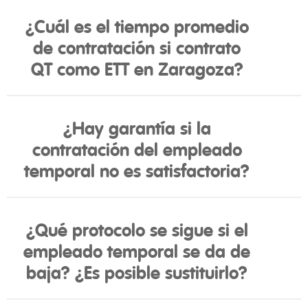
¿Cuál es el tiempo promedio
de contratación si contrato
QT como ETT en Zaragoza?
¿Hay garantía si la
contratación del empleado
temporal no es satisfactoria?
¿Qué protocolo se sigue si el
empleado temporal se da de
baja? ¿Es posible sustituirlo?