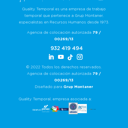
Quality Temporal es una empresa de trabajo
temporal que pertenece a Grup Montaner,
especialistas en Recursos Humanos desde 1973.
Agencia de colocación autorizada
79 /
00269/13
932 419 494
© 2022 Todos los derechos reservados.
Agencia de colocación autorizada
79 /
00269/13
Diseñado para
Grup Montaner
Quality Temporal, empresa asociada a: