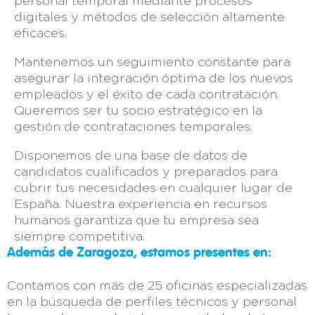
personal temporal mediante procesos
digitales y métodos de selección altamente
eficaces.
Mantenemos un seguimiento constante para
asegurar la integración óptima de los nuevos
empleados y el éxito de cada contratación.
Queremos ser tu socio estratégico en la
gestión de contrataciones temporales.
Disponemos de una base de datos de
candidatos cualificados y preparados para
cubrir tus necesidades en cualquier lugar de
España. Nuestra experiencia en recursos
humanos garantiza que tu empresa sea
siempre competitiva.
Además de Zaragoza, estamos presentes en:
Contamos con más de 25 oficinas especializadas
en la búsqueda de perfiles técnicos y personal