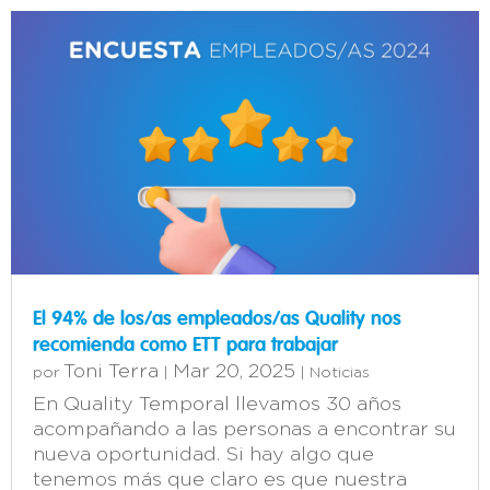
El 94% de los/as empleados/as Quality nos
recomienda como ETT para trabajar
Toni Terra
Mar 20, 2025
por
|
|
Noticias
En Quality Temporal llevamos 30 años
acompañando a las personas a encontrar su
nueva oportunidad. Si hay algo que
tenemos más que claro es que nuestra