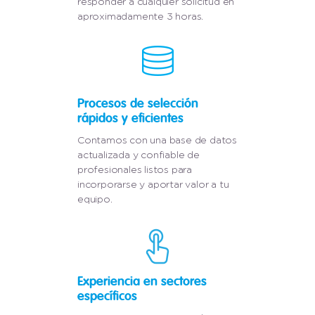
responder a cualquier solicitud en
aproximadamente 3 horas.
Procesos de selección
rápidos y eficientes
Contamos con una base de datos
actualizada y confiable de
profesionales listos para
incorporarse y aportar valor a tu
equipo.
Experiencia en sectores
específicos