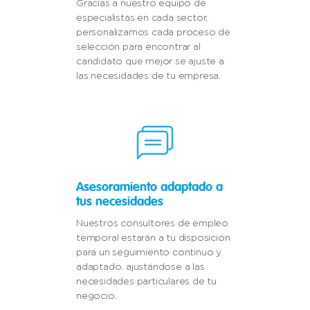
Gracias a nuestro equipo de
especialistas en cada sector,
personalizamos cada proceso de
selección para encontrar al
candidato que mejor se ajuste a
las necesidades de tu empresa.
Asesoramiento adaptado a
tus necesidades
Nuestros consultores de empleo
temporal estarán a tu disposición
para un seguimiento continuo y
adaptado, ajustándose a las
necesidades particulares de tu
negocio.