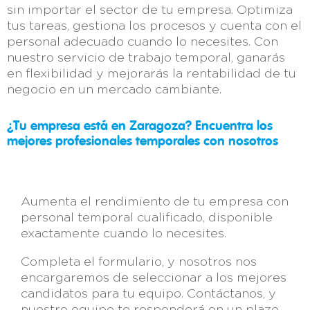
sin importar el sector de tu empresa. Optimiza
tus tareas, gestiona los procesos y cuenta con el
personal adecuado cuando lo necesites. Con
nuestro servicio de trabajo temporal, ganarás
en flexibilidad y mejorarás la rentabilidad de tu
negocio en un mercado cambiante.
¿Tu empresa está en Zaragoza? Encuentra los
mejores profesionales temporales con nosotros
Aumenta el rendimiento de tu empresa con
personal temporal cualificado, disponible
exactamente cuando lo necesites.
Completa el formulario, y nosotros nos
encargaremos de seleccionar a los mejores
candidatos para tu equipo. Contáctanos, y