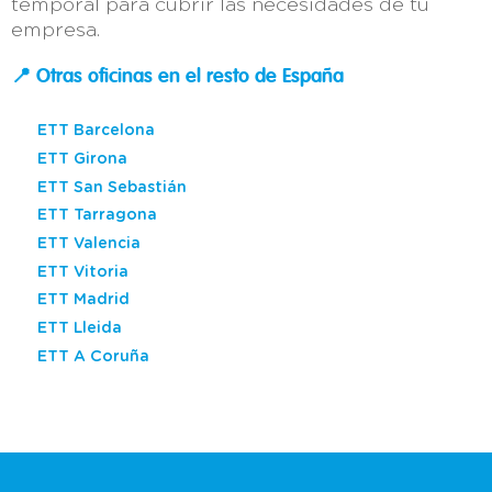
temporal para cubrir las necesidades de tu
empresa.
📍 Otras oficinas en el resto de España
ETT Barcelona
ETT Girona
ETT San Sebastián
ETT Tarragona
ETT Valencia
ETT Vitoria
ETT Madrid
ETT Lleida
ETT A Coruña