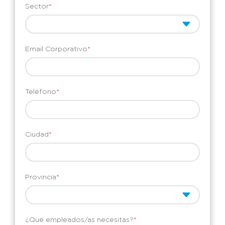
Sector
*
Email Corporativo
*
Teléfono
*
Ciudad
*
Provincia
*
¿Qué empleados/as necesitas?
*