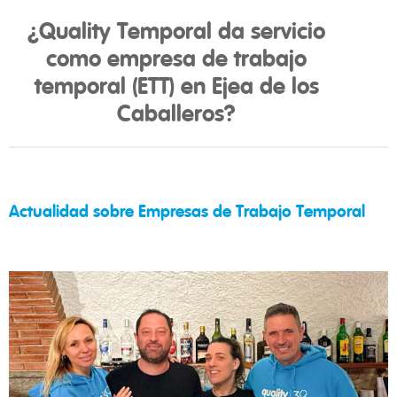
¿Quality Temporal da servicio
como empresa de trabajo
temporal (ETT) en Ejea de los
Caballeros?
Actualidad sobre Empresas de Trabajo Temporal