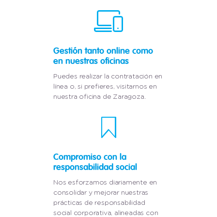
Gestión tanto online como
en nuestras oficinas
Puedes realizar la contratación en
línea o, si prefieres, visitarnos en
nuestra oficina de Zaragoza.
Compromiso con la
responsabilidad social
Nos esforzamos diariamente en
consolidar y mejorar nuestras
prácticas de responsabilidad
social corporativa, alineadas con