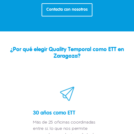
Contacta con nosotros
¿Por qué elegir Quality Temporal como ETT en
Zaragoza?
30 años como ETT
Más de 25 oficinas coordinadas
entre sí, lo que nos permite