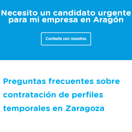
Necesito un candidato urgente
para mi empresa en Aragón
Contacta con nosotros
Preguntas frecuentes sobre
contratación de perfiles
temporales en Zaragoza