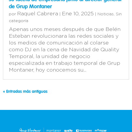
de Grup Montaner
Raquel Cabrera
Ene 10, 2025
por
|
|
Noticias
,
Sin
categoría
Apenas unos meses después de que Belén
Esteban revolucionara las redes sociales y
los medios de comunicación al colarse
como DJ en la cena de Navidad de Quality
Temporal, la unidad de negocio
especializada en trabajo temporal de Grup
Montaner, hoy conocemos su...
« Entradas más antiguas