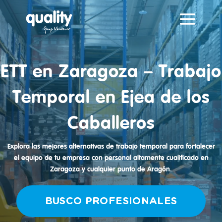
Reproductor
de
vídeo
ETT en Zaragoza – Trabajo
Temporal en Ejea de los
Caballeros
Explora las mejores alternativas de trabajo temporal para fortalecer
el equipo de tu empresa con personal altamente cualificado en
Zaragoza y cualquier punto de Aragón.
BUSCO PROFESIONALES