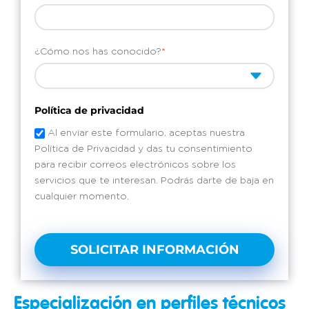
¿Cómo nos has conocido?
*
Política de privacidad
Al enviar este formulario, aceptas nuestra
Política de Privacidad y das tu consentimiento
para recibir correos electrónicos sobre los
servicios que te interesan. Podrás darte de baja en
cualquier momento.
SOLICITAR INFORMACIÓN
Especialización en perfiles técnicos