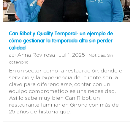
Can Ribot y Quality Temporal: un ejemplo de
cómo gestionar la temporada alta sin perder
calidad
Anna Rovirosa
Jul 1, 2025
por
|
|
Noticias
,
Sin
categoría
En un sector como la restauración, donde el
servicio y la experiencia del cliente son la
clave para diferenciarse, contar con un
equipo comprometido es una necesidad.
Así lo sabe muy bien Can Ribot, un
restaurante familiar en Girona con más de
25 años de historia que,...