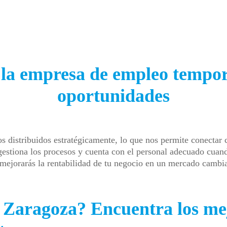
la empresa de empleo tempor
oportunidades
 distribuidos estratégicamente, lo que nos permite conectar c
 gestiona los procesos y cuenta con el personal adecuado cuand
y mejorarás la rentabilidad de tu negocio en un mercado cambi
 Zaragoza? Encuentra los mej