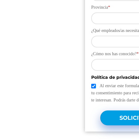
Provincia
*
¿Qué empleados/as necesita
¿Cómo nos has conocido?
*
Política de privacida
Al enviar este formula
tu consentimiento para reci
te interesan. Podrás darte 
SOLIC