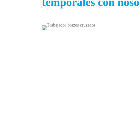
temporales con noso