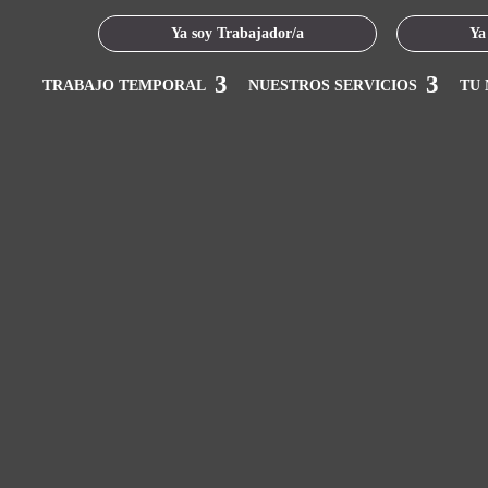
Ya soy Trabajador/a
Ya
TRABAJO TEMPORAL
NUESTROS SERVICIOS
TU