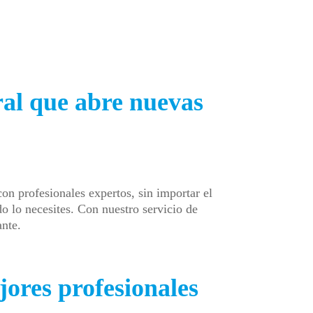
al que abre nuevas
on profesionales expertos, sin importar el
o lo necesites. Con nuestro servicio de
ante.
ores profesionales