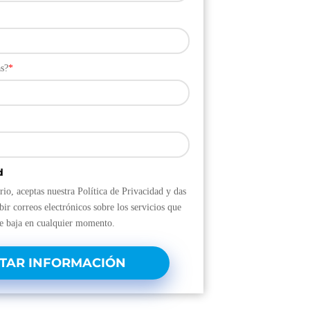
s?
*
d
rio, aceptas nuestra Política de Privacidad y das
bir correos electrónicos sobre los servicios que
de baja en cualquier momento.
ITAR INFORMACIÓN