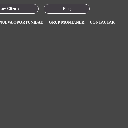
 soy Cliente
Blog
 NUEVA OPORTUNIDAD
GRUP MONTANER
CONTACTAR