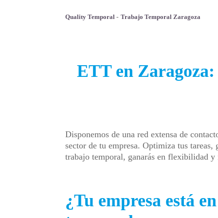
Quality Temporal
-
Trabajo Temporal Zaragoza
ETT en Zaragoza: 
Disponemos de una red extensa de contactos
sector de tu empresa. Optimiza tus tareas,
trabajo temporal, ganarás en flexibilidad 
¿Tu empresa está en