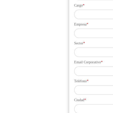
Cargo
*
Empresa
*
Sector
*
Email Corporativo
*
Teléfono
*
Ciudad
*