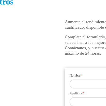
tros
Aumenta el rendimiento
cualificado, disponible
Completa el formulario
seleccionar a los mejor
Contáctanos, y nuestro 
máximo de 24 horas.
Nombre
*
Apellidos
*