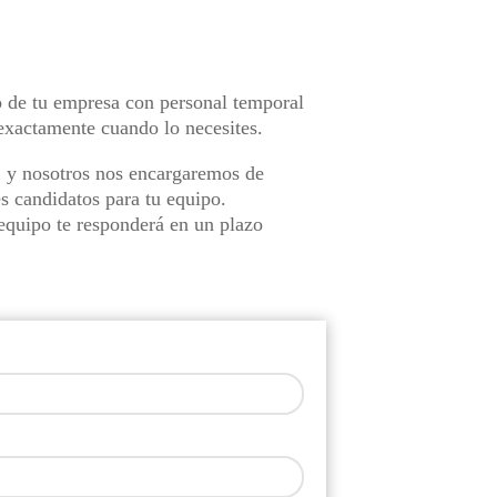
 de tu empresa con personal temporal
 exactamente cuando lo necesites.
, y nosotros nos encargaremos de
es candidatos para tu equipo.
equipo te responderá en un plazo