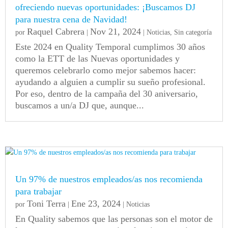
ofreciendo nuevas oportunidades: ¡Buscamos DJ
para nuestra cena de Navidad!
Raquel Cabrera
Nov 21, 2024
por
|
|
Noticias
,
Sin categoría
Este 2024 en Quality Temporal cumplimos 30 años
como la ETT de las Nuevas oportunidades y
queremos celebrarlo como mejor sabemos hacer:
ayudando a alguien a cumplir su sueño profesional.
Por eso, dentro de la campaña del 30 aniversario,
buscamos a un/a DJ que, aunque...
Un 97% de nuestros empleados/as nos recomienda
para trabajar
Toni Terra
Ene 23, 2024
por
|
|
Noticias
En Quality sabemos que las personas son el motor de