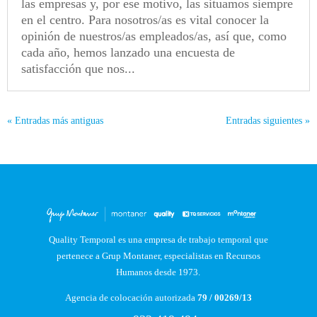
las empresas y, por ese motivo, las situamos siempre
en el centro. Para nosotros/as es vital conocer la
opinión de nuestros/as empleados/as, así que, como
cada año, hemos lanzado una encuesta de
satisfacción que nos...
« Entradas más antiguas
Entradas siguientes »
Quality Temporal es una empresa de trabajo temporal que
pertenece a Grup Montaner, especialistas en Recursos
Humanos desde 1973.
Agencia de colocación autorizada
79 / 00269/13