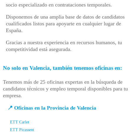
socio especializado en contrataciones temporales.
Disponemos de una amplia base de datos de candidatos
cualificados listos para apoyarte en cualquier lugar de
España.
Gracias a nuestra experiencia en recursos humanos, tu
competitividad está asegurada.
No solo en Valencia, también tenemos oficinas en:
Tenemos más de 25 oficinas expertas en la búsqueda de
candidatos técnicos y empleo temporal disponibles para tu
empresa.
📍 Oficinas en la Provincia de Valencia
ETT Carlet
ETT Picassent