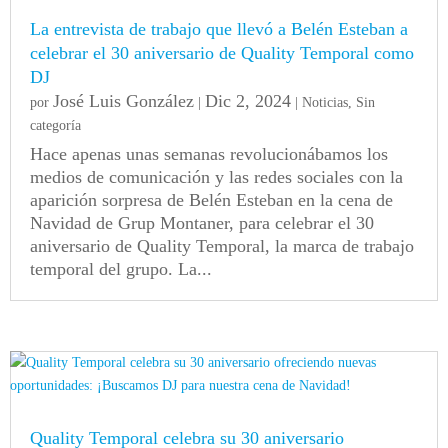
La entrevista de trabajo que llevó a Belén Esteban a
celebrar el 30 aniversario de Quality Temporal como
DJ
José Luis González
Dic 2, 2024
por
|
|
Noticias
,
Sin
categoría
Hace apenas unas semanas revolucionábamos los
medios de comunicación y las redes sociales con la
aparición sorpresa de Belén Esteban en la cena de
Navidad de Grup Montaner, para celebrar el 30
aniversario de Quality Temporal, la marca de trabajo
temporal del grupo. La...
Quality Temporal celebra su 30 aniversario