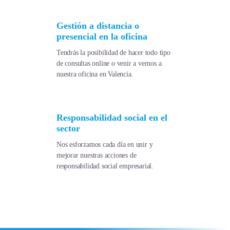
Gestión a distancia o
presencial en la oficina
Tendrás la posibilidad de hacer todo tipo
de consultas online o venir a vernos a
nuestra oficina en Valencia.
Responsabilidad social en el
sector
Nos esforzamos cada día en unir y
mejorar nuestras acciones de
responsabilidad social empresarial.