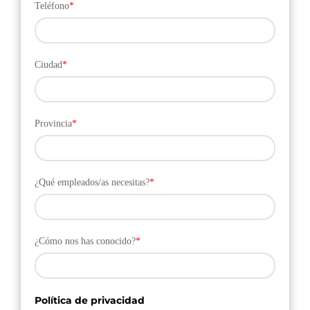
Teléfono
*
Ciudad
*
Provincia
*
¿Qué empleados/as necesitas?
*
¿Cómo nos has conocido?
*
Política de privacidad