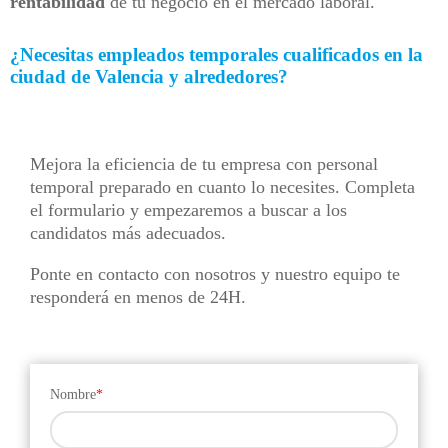
rentabilidad
de tu negocio en el mercado laboral.
¿Necesitas empleados temporales cualificados en la
ciudad de Valencia y alrededores?
Mejora la eficiencia de tu empresa con personal
temporal preparado en cuanto lo necesites. Completa
el formulario y empezaremos a buscar a los
candidatos más adecuados.
Ponte en contacto con nosotros y nuestro equipo te
responderá en menos de 24H.
Nombre
*