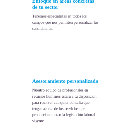
Enfoque en áreas concretas
de tu sector
Tenemos especialistas en todos los
campos que nos permiten personalizar las
candidaturas.
Asesoramiento personalizado
Nuestro equipo de profesionales en
recursos humanos estará a tu disposición
para resolver cualquier consulta que
tengas acerca de los servicios que
proporcionamos o la legislación laboral
vigente.