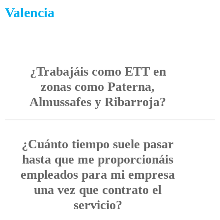
Valencia
¿Trabajáis como ETT en
zonas como Paterna,
Almussafes y Ribarroja?
¿Cuánto tiempo suele pasar
hasta que me proporcionáis
empleados para mi empresa
una vez que contrato el
servicio?