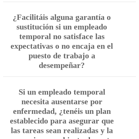
¿Facilitáis alguna garantía o
sustitución si un empleado
temporal no satisface las
expectativas o no encaja en el
puesto de trabajo a
desempeñar?
Si un empleado temporal
necesita ausentarse por
enfermedad, ¿tenéis un plan
establecido para asegurar que
las tareas sean realizadas y la