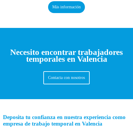
Más información
Necesito encontrar trabajadores
temporales en Valencia
Contacta con nosotros
Deposita tu confianza en nuestra experiencia como
empresa de trabajo temporal en Valencia