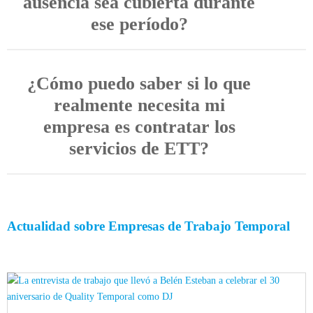
ausencia sea cubierta durante
ese período?
¿Cómo puedo saber si lo que
realmente necesita mi
empresa es contratar los
servicios de ETT?
Actualidad sobre Empresas de Trabajo Temporal