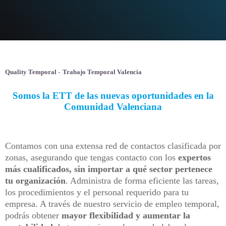
Quality Temporal
-
Trabajo Temporal Valencia
Somos la ETT de las nuevas oportunidades en la
Comunidad Valenciana
Contamos con una extensa red de contactos clasificada por
zonas, asegurando que tengas contacto con los
expertos
más cualificados, sin importar a qué sector pertenece
tu organización
. Administra de forma eficiente las tareas,
los procedimientos y el personal requerido para tu
empresa. A través de nuestro servicio de empleo temporal,
podrás obtener
mayor flexibilidad y aumentar la