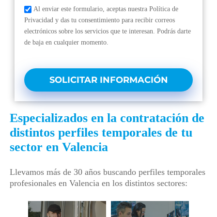
Al enviar este formulario, aceptas nuestra Política de
Privacidad y das tu consentimiento para recibir correos
electrónicos sobre los servicios que te interesan. Podrás darte
de baja en cualquier momento.
SOLICITAR INFORMACIÓN
Especializados en la contratación de
distintos perfiles temporales de tu
sector en Valencia
Llevamos más de 30 años buscando perfiles temporales
profesionales en Valencia en los distintos sectores: