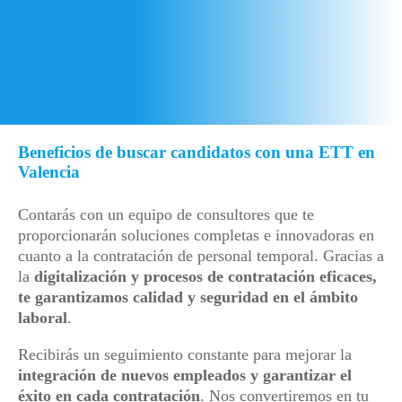
Beneficios de buscar candidatos con una ETT en
Valencia
Contarás con un equipo de consultores que te
proporcionarán soluciones completas e innovadoras en
cuanto a la contratación de personal temporal. Gracias a
la
digitalización y procesos de contratación eficaces,
te garantizamos calidad y seguridad en el ámbito
laboral
.
Recibirás un seguimiento constante para mejorar la
integración de nuevos empleados y garantizar el
éxito en cada contratación
. Nos convertiremos en tu