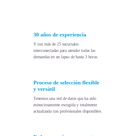
30 años de experiencia
Y con más de 25 sucursales
interconectadas para atender todas las
demandas en un lapso de hasta 3 horas.
Proceso de selección flexible
y versátil
Tenemos una red de datos que ha sido
minuciosamente escogida y totalmente
actualizada con profesionales disponibles.