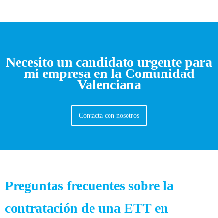
Necesito un candidato urgente para
mi empresa en la Comunidad
Valenciana
Contacta con nosotros
Preguntas frecuentes sobre la
contratación de una ETT en