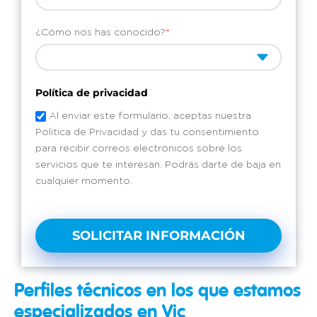
¿Cómo nos has conocido?
*
Política de privacidad
Al enviar este formulario, aceptas nuestra
Política de Privacidad y das tu consentimiento
para recibir correos electrónicos sobre los
servicios que te interesan. Podrás darte de baja en
cualquier momento.
SOLICITAR INFORMACIÓN
Perfiles técnicos en los que estamos
especializados en Vic