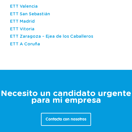
ETT Valencia
ETT San Sebastián
ETT Madrid
ETT Vitoria
ETT Zaragoza – Ejea de los Caballeros
ETT A Coruña
Necesito un candidato urgente
para mi empresa
Contacta con nosotros