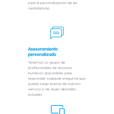
para la personalización de las
candidaturas.
Asesoramiento
personalizado
Tenemos un grupo de
profesionales de recursos
humanos disponibles para
responder cualquier pregunta que
pueda surgir acerca de nuestro
servicio o las leyes laborales
actuales.