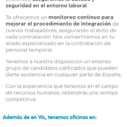
seguridad en el entorno laboral
.
Te ofrecemos un
monitoreo continuo para
mejorar el procedimiento de integración
de
nuevos trabajadores, asegurando el éxito de
cada contratación. Nos convertiremos en tu
aliado especializado en la contratación de
personal temporal.
Tenemos a nuestra disposición un extenso
grupo de candidatos calificados que pueden
darte asistencia en cualquier parte de España.
Con la experiencia que tenemos en el campo
de recursos humanos, obtendrás una ventaja
competitiva.
Además de en Vic, tenemos oficinas en: