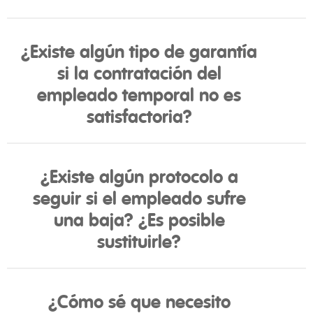
¿Existe algún tipo de garantía
si la contratación del
empleado temporal no es
satisfactoria?
¿Existe algún protocolo a
seguir si el empleado sufre
una baja? ¿Es posible
sustituirle?
¿Cómo sé que necesito