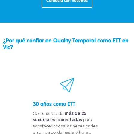
Contacta con nosotros
¿Por qué confiar en Quality Temporal como ETT en
Vic?
30 años como ETT
Con una red de
más de 25
sucursales conectadas
para
satisfacer todas las necesidades
en un plazo de hasta 3 horas.