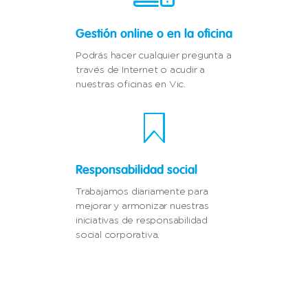
Gestión online o en la oficina
Podrás hacer cualquier pregunta a
través de Internet o acudir a
nuestras oficinas en Vic.
Responsabilidad social
Trabajamos diariamente para
mejorar y armonizar nuestras
iniciativas de responsabilidad
social corporativa.