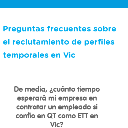
Preguntas frecuentes sobre
el reclutamiento de perfiles
temporales en Vic
De media, ¿cuánto tiempo
esperará mi empresa en
contratar un empleado si
confío en QT como ETT en
Vic?