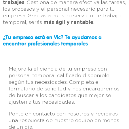
trabajes
. Gestiona de manera efectiva las tareas,
los procesos y el personal necesario para tu
empresa. Gracias a nuestro servicio de trabajo
temporal, serás
más ágil y rentable
.
¿Tu empresa está en Vic? Te ayudamos a
encontrar profesionales temporales
Mejora la eficiencia de tu empresa con
personal temporal calificado disponible
según tus necesidades. Completa el
formulario de solicitud y nos encargaremos
de buscar a los candidatos que mejor se
ajusten a tus necesidades.
Ponte en contacto con nosotros y recibirás
una respuesta de nuestro equipo en menos
de un día.