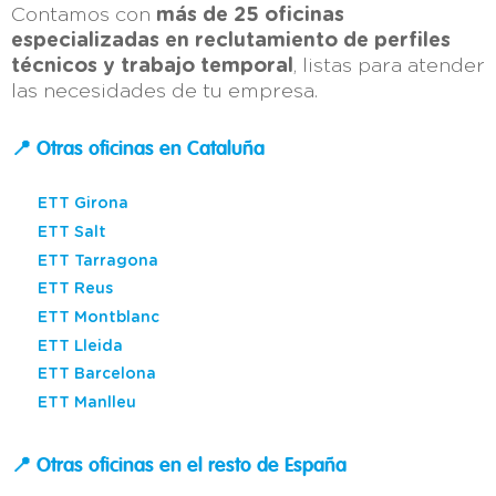
Contamos con
más de 25 oficinas
especializadas en reclutamiento de perfiles
técnicos y trabajo temporal
, listas para atender
las necesidades de tu empresa.
📍 Otras oficinas en Cataluña
ETT Girona
ETT Salt
ETT Tarragona
ETT Reus
ETT Montblanc
ETT Lleida
ETT Barcelona
ETT Manlleu
📍 Otras oficinas en el resto de España