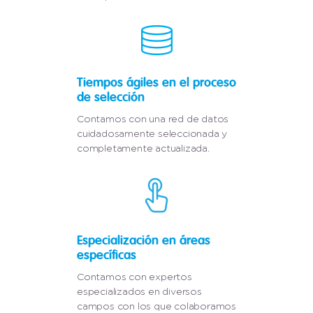
Tiempos ágiles en el proceso
de selección
Contamos con una red de datos
cuidadosamente seleccionada y
completamente actualizada.
Especialización en áreas
específicas
Contamos con expertos
especializados en diversos
campos con los que colaboramos