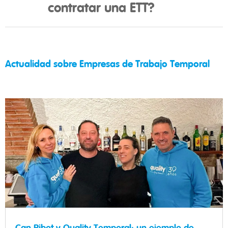
contratar una ETT?
Actualidad sobre Empresas de Trabajo Temporal