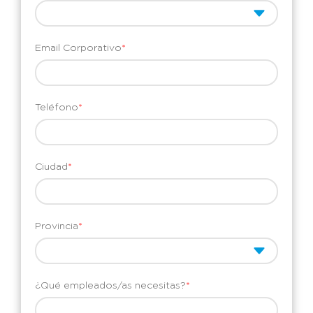
Email Corporativo
*
Teléfono
*
Ciudad
*
Provincia
*
¿Qué empleados/as necesitas?
*