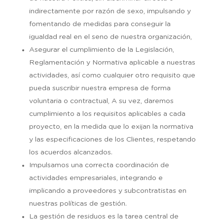
indirectamente por razón de sexo, impulsando y
fomentando de medidas para conseguir la
igualdad real en el seno de nuestra organización,
Asegurar el cumplimiento de la Legislación,
Reglamentación y Normativa aplicable a nuestras
actividades, así como cualquier otro requisito que
pueda suscribir nuestra empresa de forma
voluntaria o contractual, A su vez, daremos
cumplimiento a los requisitos aplicables a cada
proyecto, en la medida que lo exijan la normativa
y las especificaciones de los Clientes, respetando
los acuerdos alcanzados.
Impulsamos una correcta coordinación de
actividades empresariales, integrando e
implicando a proveedores y subcontratistas en
nuestras políticas de gestión.
La gestión de residuos es la tarea central de