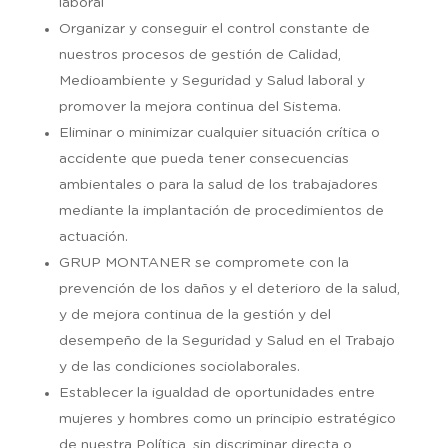
laboral
Organizar y conseguir el control constante de
nuestros procesos de gestión de Calidad,
Medioambiente y Seguridad y Salud laboral y
promover la mejora continua del Sistema.
Eliminar o minimizar cualquier situación crítica o
accidente que pueda tener consecuencias
ambientales o para la salud de los trabajadores
mediante la implantación de procedimientos de
actuación.
GRUP MONTANER se compromete con la
prevención de los daños y el deterioro de la salud,
y de mejora continua de la gestión y del
desempeño de la Seguridad y Salud en el Trabajo
y de las condiciones sociolaborales.
Establecer la igualdad de oportunidades entre
mujeres y hombres como un principio estratégico
de nuestra Política, sin discriminar directa o