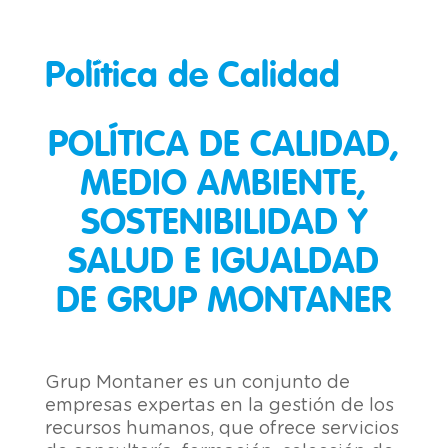
Política de Calidad
POLÍTICA DE CALIDAD,
MEDIO AMBIENTE,
SOSTENIBILIDAD Y
SALUD E IGUALDAD
DE GRUP MONTANER
Grup Montaner es un conjunto de
empresas expertas en la gestión de los
recursos humanos, que ofrece servicios