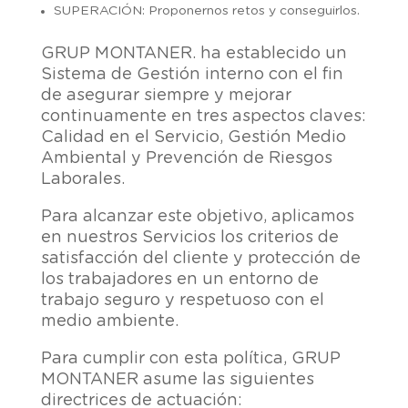
SUPERACIÓN
: Proponernos retos y conseguirlos.
GRUP MONTANER. ha establecido un
Sistema de Gestión interno con el fin
de asegurar siempre y mejorar
continuamente en tres aspectos claves:
Calidad en el Servicio, Gestión Medio
Ambiental y Prevención de Riesgos
Laborales.
Para alcanzar este objetivo, aplicamos
en nuestros Servicios los criterios de
satisfacción del cliente y protección de
los trabajadores en un entorno de
trabajo seguro y respetuoso con el
medio ambiente.
Para cumplir con esta política, GRUP
MONTANER asume las siguientes
directrices de actuación: