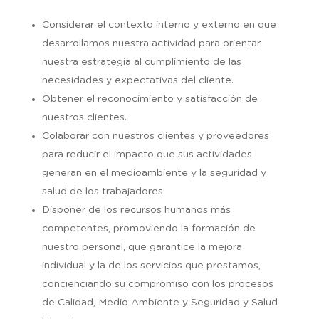
Considerar el contexto interno y externo en que
desarrollamos nuestra actividad para orientar
nuestra estrategia al cumplimiento de las
necesidades y expectativas del cliente.
Obtener el reconocimiento y satisfacción de
nuestros clientes.
Colaborar con nuestros clientes y proveedores
para reducir el impacto que sus actividades
generan en el medioambiente y la seguridad y
salud de los trabajadores.
Disponer de los recursos humanos más
competentes, promoviendo la formación de
nuestro personal, que garantice la mejora
individual y la de los servicios que prestamos,
concienciando su compromiso con los procesos
de Calidad, Medio Ambiente y Seguridad y Salud