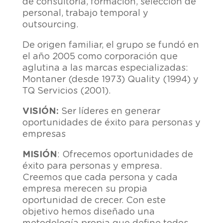
de consultoría, formación, selección de
personal, trabajo temporal y
outsourcing.
De origen familiar, el grupo se fundó en
el año 2005 como corporación que
aglutina a las marcas especializadas:
Montaner (desde 1973) Quality (1994) y
TQ Servicios (2001).
VISIÓN:
Ser líderes en generar
oportunidades de éxito para personas y
empresas
MISIÓN
: Ofrecemos oportunidades de
éxito para personas y empresa.
Creemos que cada persona y cada
empresa merecen su propia
oportunidad de crecer. Con este
objetivo hemos diseñado una