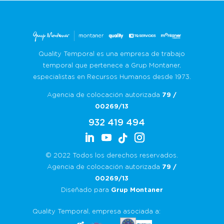
Quality Temporal es una empresa de trabajo
temporal que pertenece a Grup Montaner,
especialistas en Recursos Humanos desde 1973.
Agencia de colocación autorizada
79 /
00269/13
932 419 494
© 2022 Todos los derechos reservados.
Agencia de colocación autorizada
79 /
00269/13
Diseñado para
Grup Montaner
Quality Temporal, empresa asociada a: