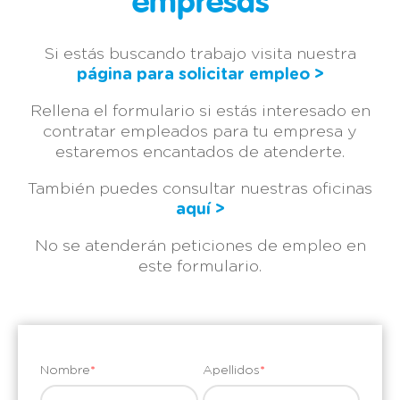
empresas
Si estás buscando trabajo visita nuestra
página para solicitar empleo >
Rellena el formulario si estás interesado en
contratar empleados para tu empresa y
estaremos encantados de atenderte.
También puedes consultar nuestras oficinas
aquí >
No se atenderán peticiones de empleo en
este formulario.
Nombre
*
Apellidos
*