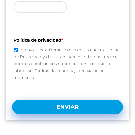
Política de privacidad
*
Al enviar este formulario, aceptas nuestra Política
de Privacidad y das tu consentimiento para recibir
correos electrónicos sobre los servicios que te
interesan. Podrás darte de baja en cualquier
momento.
ENVIAR