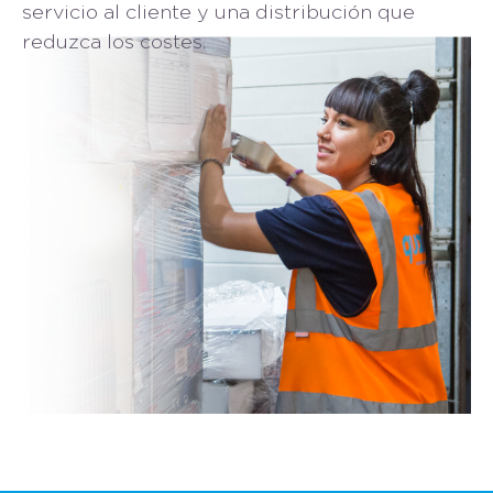
servicio al cliente y una distribución que
reduzca los costes.