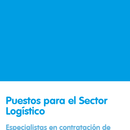
Puestos para el
Sector
Logístico
Especialistas en contratación de