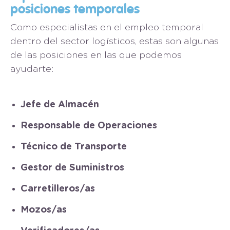
posiciones temporales
Como especialistas en el empleo temporal
dentro del sector logísticos, estas son algunas
de las posiciones en las que podemos
ayudarte:
Jefe de Almacén
Responsable de Operaciones
Técnico de Transporte
Gestor de Suministros
Carretilleros/as
Mozos/as