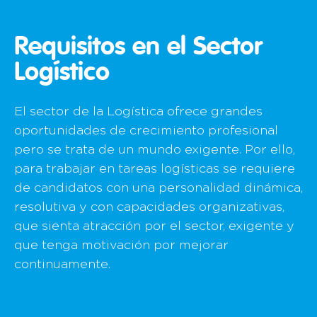
Requisitos en el Sector
Logístico
El sector de la Logística ofrece grandes
oportunidades de crecimiento profesional
pero se trata de un mundo exigente. Por ello,
para trabajar en tareas logísticas se requiere
de candidatos con una personalidad dinámica,
resolutiva y con capacidades organizativas,
que sienta atracción por el sector, exigente y
que tenga motivación por mejorar
continuamente.