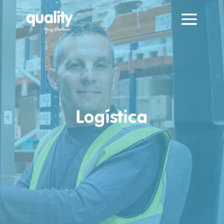
Logística