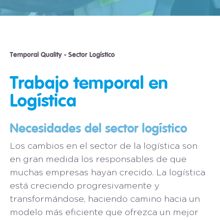
Temporal Quality
-
Sector Logístico
Trabajo temporal en
Logística
Necesidades del sector logístico
Los cambios en el sector de la logística son
en gran medida los responsables de que
muchas empresas hayan crecido. La logística
está creciendo progresivamente y
transformándose, haciendo camino hacia un
modelo más eficiente que ofrezca un mejor