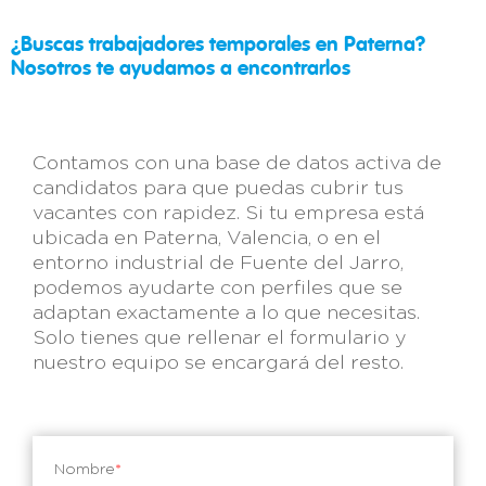
¿Buscas trabajadores temporales en Paterna?
Nosotros te ayudamos a encontrarlos
Contamos con una base de datos activa de
candidatos para que puedas cubrir tus
vacantes con rapidez. Si tu empresa está
ubicada en Paterna, Valencia, o en el
entorno industrial de Fuente del Jarro,
podemos ayudarte con perfiles que se
adaptan exactamente a lo que necesitas.
Solo tienes que rellenar el formulario y
nuestro equipo se encargará del resto.
Nombre
*