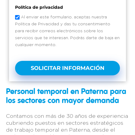
Política de privacidad
Al enviar este formulario, aceptas nuestra
Política de Privacidad y das tu consentimiento
para recibir correos electrónicos sobre los
servicios que te interesan. Podrás darte de baja en
cualquier momento.
SOLICITAR INFORMACIÓN
Personal temporal en Paterna para
los sectores con mayor demanda
Contamos con más de 30 años de experiencia
cubriendo puestos en sectores estratégicos
de trabajo temporal en Paterna, desde el