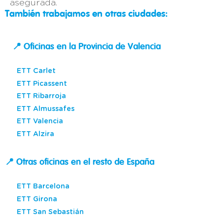
asegurada.
También trabajamos en otras ciudades:
📍 Oficinas en la Provincia de Valencia
ETT Carlet
ETT Picassent
ETT Ribarroja
ETT Almussafes
ETT Valencia
ETT Alzira
📍 Otras oficinas en el resto de España
ETT Barcelona
ETT Girona
ETT San Sebastián