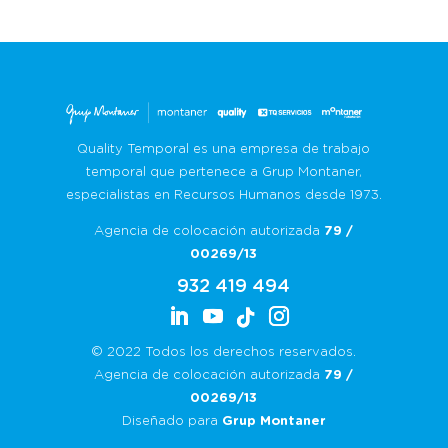
Quality Temporal es una empresa de trabajo
temporal que pertenece a Grup Montaner,
especialistas en Recursos Humanos desde 1973.
Agencia de colocación autorizada
79 /
00269/13
932 419 494
© 2022 Todos los derechos reservados.
Agencia de colocación autorizada
79 /
00269/13
Diseñado para
Grup Montaner