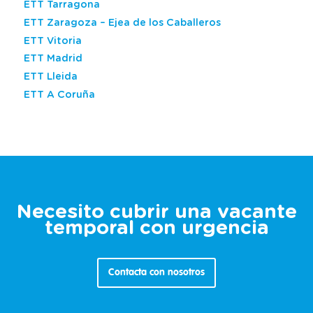
ETT Tarragona
ETT Zaragoza – Ejea de los Caballeros
ETT Vitoria
ETT Madrid
ETT Lleida
ETT A Coruña
Necesito cubrir una vacante
temporal con urgencia
Contacta con nosotros