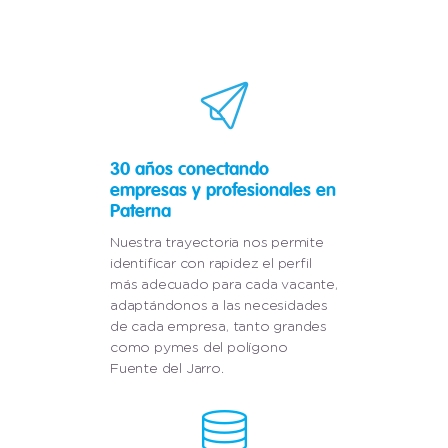
30 años conectando
empresas y profesionales en
Paterna
Nuestra trayectoria nos permite
identificar con rapidez el perfil
más adecuado para cada vacante,
adaptándonos a las necesidades
de cada empresa, tanto grandes
como pymes del polígono
Fuente del Jarro.