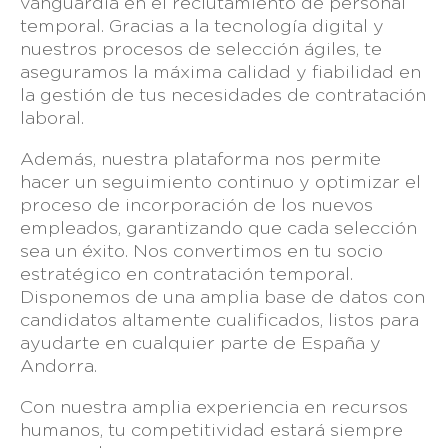
vanguardia en el reclutamiento de personal
temporal. Gracias a la tecnología digital y
nuestros procesos de selección ágiles, te
aseguramos la máxima calidad y fiabilidad en
la gestión de tus necesidades de contratación
laboral.
Además, nuestra plataforma nos permite
hacer un seguimiento continuo y optimizar el
proceso de incorporación de los nuevos
empleados, garantizando que cada selección
sea un éxito. Nos convertimos en tu socio
estratégico en contratación temporal.
Disponemos de una amplia base de datos con
candidatos altamente cualificados, listos para
ayudarte en cualquier parte de España y
Andorra.
Con nuestra amplia experiencia en recursos
humanos, tu competitividad estará siempre