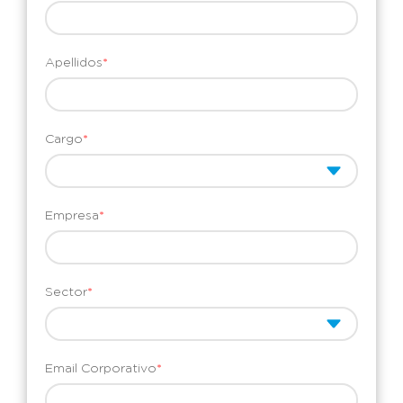
Apellidos
*
Cargo
*
Empresa
*
Sector
*
Email Corporativo
*