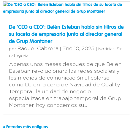
De ‘CEO a CEO’: Belén Esteban habla sin filtros de
su faceta de empresaria junto al director general
de Grup Montaner
Raquel Cabrera
Ene 10, 2025
por
|
|
Noticias
,
Sin
categoría
Apenas unos meses después de que Belén
Esteban revolucionara las redes sociales y
los medios de comunicación al colarse
como DJ en la cena de Navidad de Quality
Temporal, la unidad de negocio
especializada en trabajo temporal de Grup
Montaner, hoy conocemos su...
« Entradas más antiguas