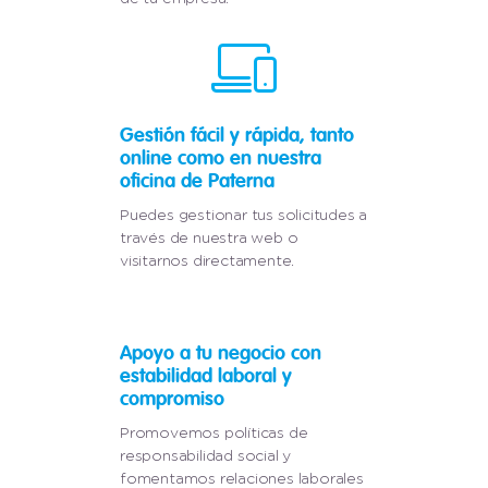
Gestión fácil y rápida, tanto
online como en nuestra
oficina de Paterna
Puedes gestionar tus solicitudes a
través de nuestra web o
visitarnos directamente.
Apoyo a tu negocio con
estabilidad laboral y
compromiso
Promovemos políticas de
responsabilidad social y
fomentamos relaciones laborales