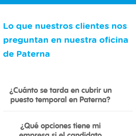
Lo que nuestros clientes nos
preguntan en nuestra oficina
de Paterna
¿Cuánto se tarda en cubrir un
puesto temporal en Paterna?
¿Qué opciones tiene mi
empresa si el candidato