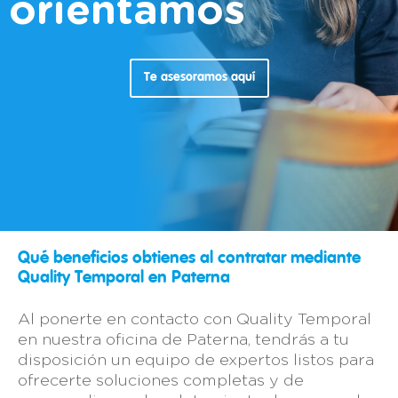
orientamos
Te asesoramos aquí
Qué beneficios obtienes al contratar mediante
Quality Temporal en Paterna
Al ponerte en contacto con Quality Temporal
en nuestra oficina de Paterna, tendrás a tu
disposición un equipo de expertos listos para
ofrecerte soluciones completas y de