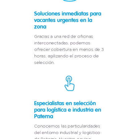
Soluciones inmediatas para
vacantes urgentes en la
zona
Gracias a una red de oficinas
interconectadas, podemos
ofrecer cobertura en menos de 3
horas, agilizando el proceso de
selección.
Especialistas en selección
para logística e industria en
Paterna
Conocemos las particularidades
del entorno industrial y logístico