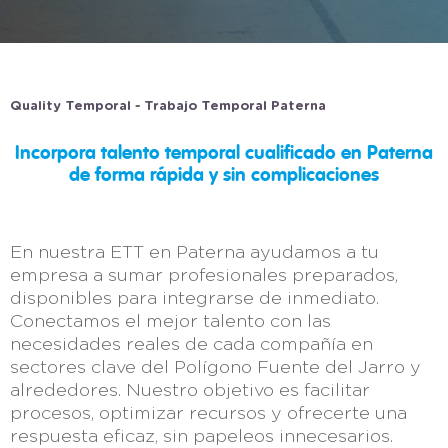
-
Quality Temporal
Trabajo Temporal Paterna
Incorpora talento temporal cualificado en Paterna
de forma rápida y sin complicaciones
En nuestra ETT en Paterna ayudamos a tu
empresa a sumar profesionales preparados,
disponibles para integrarse de inmediato.
Conectamos el mejor talento con las
necesidades reales de cada compañía en
sectores clave del Polígono Fuente del Jarro y
alrededores. Nuestro objetivo es facilitar
procesos, optimizar recursos y ofrecerte una
respuesta eficaz, sin papeleos innecesarios.