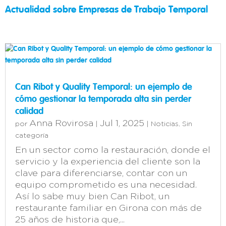
Actualidad sobre Empresas de Trabajo Temporal
Can Ribot y Quality Temporal: un ejemplo de
cómo gestionar la temporada alta sin perder
calidad
Anna Rovirosa
Jul 1, 2025
por
|
|
Noticias
,
Sin
categoría
En un sector como la restauración, donde el
servicio y la experiencia del cliente son la
clave para diferenciarse, contar con un
equipo comprometido es una necesidad.
Así lo sabe muy bien Can Ribot, un
restaurante familiar en Girona con más de
25 años de historia que,...