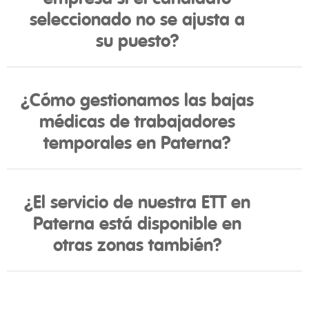
seleccionado no se ajusta a
su puesto?
¿Cómo gestionamos las bajas
médicas de trabajadores
temporales en Paterna?
¿El servicio de nuestra ETT en
Paterna está disponible en
otras zonas también?