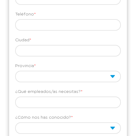
Teléfono
*
Ciudad
*
Provincia
*
¿Qué empleados/as necesitas?
*
¿Cómo nos has conocido?
*