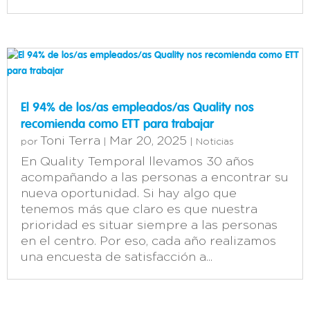
El 94% de los/as empleados/as Quality nos
recomienda como ETT para trabajar
Toni Terra
Mar 20, 2025
por
|
|
Noticias
En Quality Temporal llevamos 30 años
acompañando a las personas a encontrar su
nueva oportunidad. Si hay algo que
tenemos más que claro es que nuestra
prioridad es situar siempre a las personas
en el centro. Por eso, cada año realizamos
una encuesta de satisfacción a...