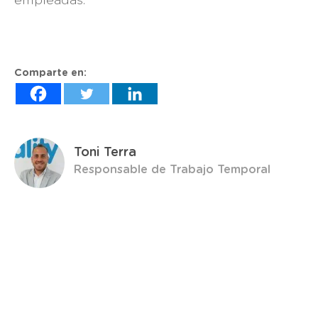
empleadas.
Comparte en:
Toni Terra
Responsable de Trabajo Temporal