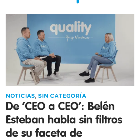
NOTICIAS
,
SIN CATEGORÍA
De ‘CEO a CEO’: Belén
Esteban habla sin filtros
de su faceta de