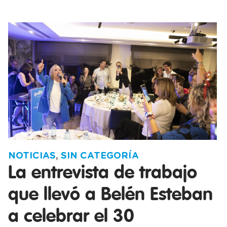
NOTICIAS
,
SIN CATEGORÍA
La entrevista de trabajo
que llevó a Belén Esteban
a celebrar el 30