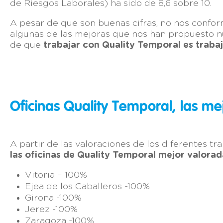
de Riesgos Laborales) ha sido de 8,6 sobre 10.
A pesar de que son buenas cifras, no nos confo
algunas de las mejoras que nos han propuesto 
de que
trabajar con Quality Temporal es traba
Oficinas Quality Temporal, las me
A partir de las valoraciones de los diferentes tr
las oficinas de Quality Temporal mejor valorad
Vitoria – 100%
Ejea de los Caballeros -100%
Girona -100%
Jerez -100%
Zaragoza -100%