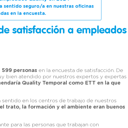
ha sentido seguro/a en nuestras oficinas
adas en la encuesta.
de satisfacción
a empleados
e 599 personas
en la encuesta de satisfacción. De
uy bien atendido por nuestros expertos y expertas
endaría Quality Temporal como ETT en la que
entido en los centros de trabajo de nuestros
el trato, la formación y el ambiente eran buenos
nte para las personas que trabajan con