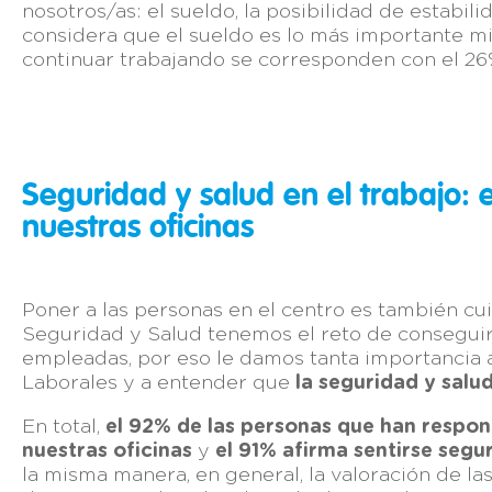
nosotros/as: el sueldo, la posibilidad de estabili
considera que el sueldo es lo más importante mie
continuar trabajando se corresponden con el 26
Seguridad y salud en el trabajo
: 
nuestras oficinas
Poner a las personas en el centro es también cu
Seguridad y Salud tenemos el reto de conseguir
empleadas, por eso le damos tanta importancia 
Laborales y a entender que
la seguridad y salu
En total,
el 92% de las personas que han respon
nuestras oficinas
y
el 91% afirma sentirse segu
la misma manera, en general, la valoración de l