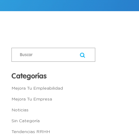
Categorías
Mejora Tu Empleabilidad
Mejora Tu Empresa
Noticias
Sin Categoría
Tendencias RRHH