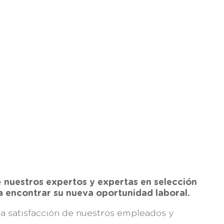
e
nuestros expertos y expertas en selección
a encontrar su nueva oportunidad laboral.
a satisfacción de nuestros empleados y