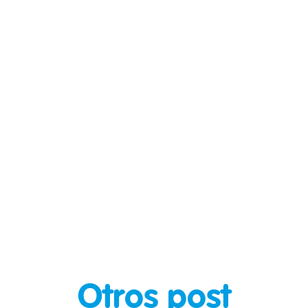
Otros post