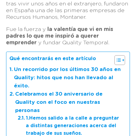
tras vivir unos años en el extranjero, fundaron
en España una de las primeras empresas de
Recursos Humanos, Montaner.
Fue la fuerza y
la valentía que vi en mis
padres lo que me inspiró a querer
emprender
y fundar Quality Temporal.
Qué encontrarás en este artículo
Un recorrido por los últimos 30 años en
Quality: hitos que nos han llevado al
éxito.
Celebramos el 30 aniversario de
Quality con el foco en nuestras
personas
1.Hemos salido a la calle a preguntar
a distintas generaciones acerca del
trabajo de sus sueños.