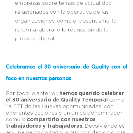
empresas sobre temas de actualidad
relacionados con la operativa de las
organizaciones, como el absentismo, la
reforma laboral o la reducción de la
jornada laboral.
Celebramos el 30 aniversario de Quality con el
foco en nuestras personas
Por todo lo anterior,
hemos querido celebrar
el 30 aniversario de Quality Temporal
como
‘la ETT de las Nuevas oportunidades’ con
diferentes acciones y un único denominador
común:
compartirlo con nuestros
trabajadores y trabajadoras
. Devolviéndoles
así una parte de todo lo que nos dan en el día