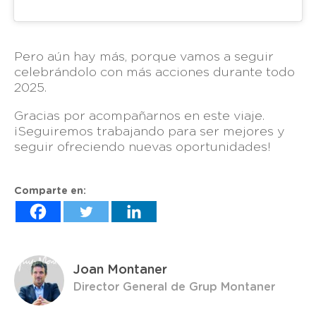
Pero aún hay más, porque vamos a seguir
celebrándolo con más acciones durante todo
2025.
Gracias por acompañarnos en este viaje.
¡Seguiremos trabajando para ser mejores y
seguir ofreciendo nuevas oportunidades!
Comparte en:
Joan Montaner
Director General de Grup Montaner