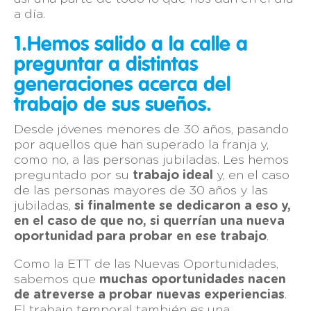
a día.
1.Hemos salido a la calle a
preguntar a distintas
generaciones acerca del
trabajo de sus sueños.
Desde jóvenes menores de 30 años, pasando
por aquellos que han superado la franja y,
como no, a las personas jubiladas. Les hemos
preguntado por su
trabajo ideal
y, en el caso
de las personas mayores de 30 años y las
jubiladas,
si finalmente se dedicaron a eso y,
en el caso de que no, si querrían una nueva
oportunidad para probar en ese trabajo
.
Como la ETT de las Nuevas Oportunidades,
sabemos que
muchas oportunidades nacen
de atreverse a probar nuevas experiencias
.
El trabajo temporal también es una