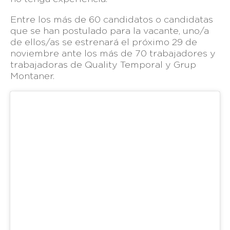
Entre los más de 60 candidatos o candidatas
que se han postulado para la vacante, uno/a
de ellos/as se estrenará el próximo 29 de
noviembre ante los más de 70 trabajadores y
trabajadoras de Quality Temporal y Grup
Montaner.