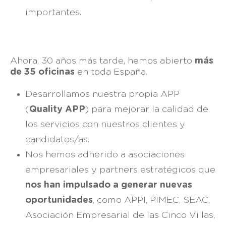
importantes.
Ahora, 30 años más tarde, hemos abierto
más
de 35 oficinas
en toda España.
Desarrollamos nuestra propia APP
(
Quality APP
) para mejorar la calidad de
los servicios con nuestros clientes y
candidatos/as.
Nos hemos adherido a asociaciones
empresariales y partners estratégicos que
nos han impulsado a generar nuevas
oportunidades
, como APPI, PIMEC, SEAC,
Asociación Empresarial de las Cinco Villas,