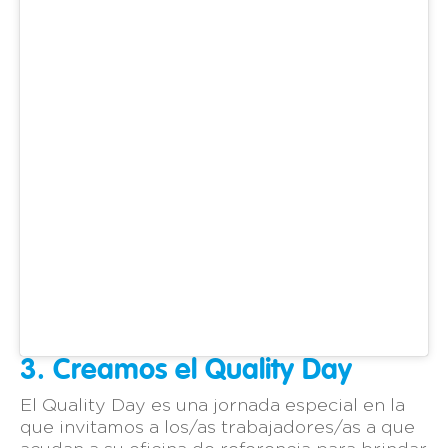
3. Creamos el Quality Day
El Quality Day es una jornada especial en la
que invitamos a los/as trabajadores/as a que