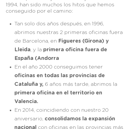
1994, han sido muchos los hitos que hemos
conseguido por el camino:
Tan solo dos años después, en 1996,
abrimos nuestras 2 primeras oficinas fuera
de Barcelona, en
Figueres (Girona) y
Lleida
, y la
primera oficina fuera de
España (Andorra
En el año 2000 conseguimos tener
oficinas en todas las provincias de
Cataluña y,
6 años más tarde, abrimos la
primera oficina en el territorio en
Valencia.
En 2014, coincidiendo con nuestro 20
aniversario,
consolidamos la expansión
nacional
con oficinas en las provincias más