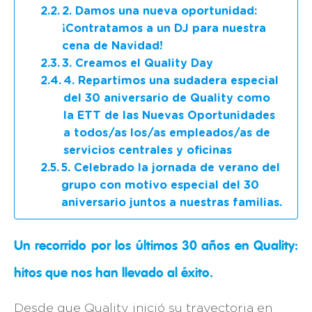
2. Damos una nueva oportunidad:
¡Contratamos a un DJ para nuestra
cena de Navidad!
3. Creamos el Quality Day
4. Repartimos una sudadera especial
del 30 aniversario de Quality como
la ETT de las Nuevas Oportunidades
a todos/as los/as empleados/as de
servicios centrales y oficinas
5. Celebrado la jornada de verano del
grupo con motivo especial del 30
aniversario juntos a nuestras familias.
Un recorrido por los últimos 30 años en Quality:
hitos que nos han llevado al éxito.
Desde que Quality inició su trayectoria en