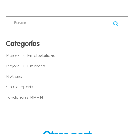
Categorías
Mejora Tu Empleabilidad
Mejora Tu Empresa
Noticias
Sin Categoría
Tendencias RRHH