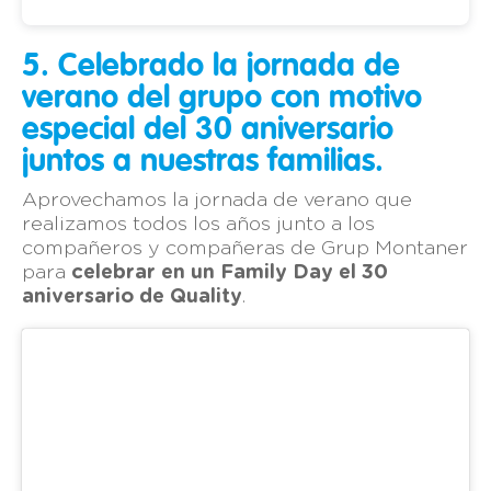
5. Celebrado la jornada de
verano del grupo con motivo
especial del 30 aniversario
juntos a nuestras familias.
Aprovechamos la jornada de verano que
realizamos todos los años junto a los
compañeros y compañeras de Grup Montaner
para
celebrar en un Family Day el 30
aniversario de Quality
.