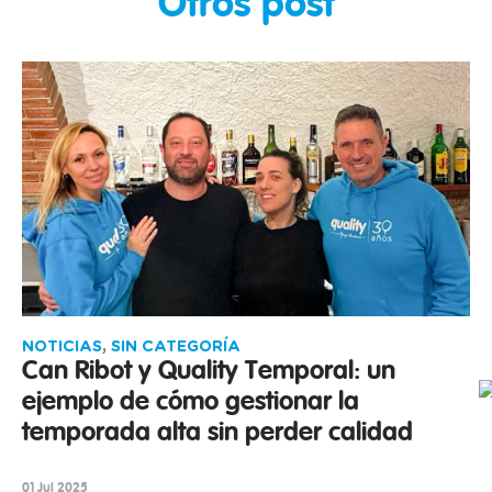
Otros post
NOTICIAS
,
SIN CATEGORÍA
Can Ribot y Quality Temporal: un
ejemplo de cómo gestionar la
temporada alta sin perder calidad
01 Jul 2025