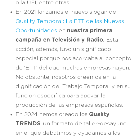
o la UEI, entre otras.
En 2021 lanzamos el nuevo slogan de
Quality Temporal: La ETT de las Nuevas
Oportunidades
en
nuestra primera
campaña en Televisión y Radio.
Esta
acción, además, tuvo un significado
especial porque nos acercaba al concepto
de ‘ETT’ del que muchas empresas huyen.
No obstante, nosotros creemos en la
dignificación del Trabajo Temporal y en su
función específica para apoyar la
producción de las empresas españolas.
En 2024 hemos creado los
Quality
TRENDS
, un formato de taller-desayuno
en el que debatimos y ayudamos a las