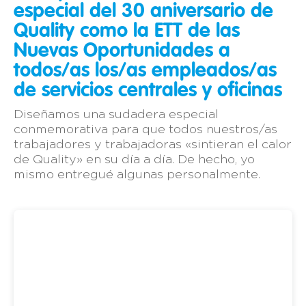
especial del 30 aniversario de
Quality como la ETT de las
Nuevas Oportunidades
a
todos/as los/as empleados/as
de servicios centrales y oficinas
Diseñamos una sudadera especial
conmemorativa para que todos nuestros/as
trabajadores y trabajadoras «sintieran el calor
de Quality» en su día a día. De hecho, yo
mismo entregué algunas personalmente.