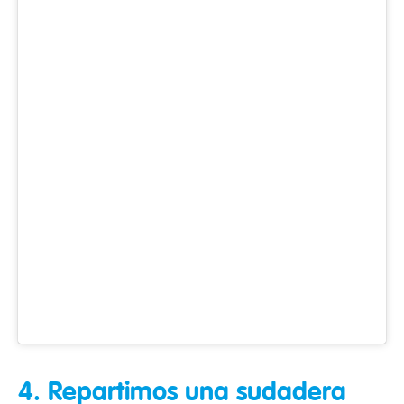
4. Repartimos una
sudadera