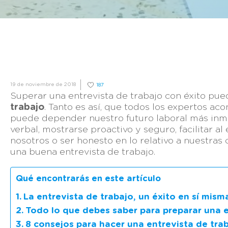
19 de noviembre de 2018
187
Superar una entrevista de trabajo con éxito pu
trabajo
. Tanto es así, que todos los expertos a
puede depender nuestro futuro laboral más inme
verbal, mostrarse proactivo y seguro, facilitar a
nosotros o ser honesto en lo relativo a nuestras
una buena entrevista de trabajo.
Qué encontrarás en este artículo
La entrevista de trabajo, un éxito en sí mism
Todo lo que debes saber para preparar una e
8 consejos para hacer una entrevista de tra