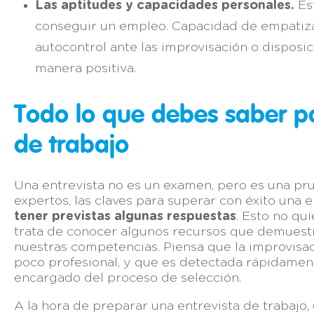
Las aptitudes y capacidades personales.
Ést
conseguir un empleo. Capacidad de empatizar 
autocontrol ante las improvisación o disposi
manera positiva.
Todo lo que debes saber p
de trabajo
Una entrevista no es un examen, pero es una p
expertos, las claves para superar con éxito una 
tener previstas algunas respuestas
. Esto no qu
trata de conocer algunos recursos que demuest
nuestras competencias. Piensa que la improvisa
poco profesional, y que es detectada rápidamen
encargado del proceso de selección.
A la hora de preparar una entrevista de trabajo,