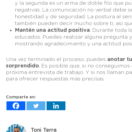
y la segunda es un arma de doble filo que p
negativas. La comunicación no verbal debe se
honestidad y de seguridad. La postura al sent
también pueden decir mucho sobre ti, así qu
Mantén una actitud positiva
. Durante toda 
educados. Puedes realizar alguna pregunta y, 
mostrando agradecimiento y una actitud posi
Una vez terminado el proceso, puedes
anotar t
sorprendido
. Es posible que, si no conseguimo
próxima entrevista de trabajo. Y si nos llaman
para ofrecer respuestas más precisas.
Comparte en:
Toni Terra