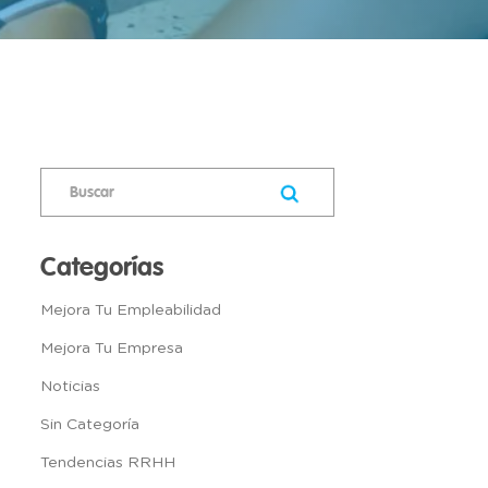
Categorías
Mejora Tu Empleabilidad
Mejora Tu Empresa
Noticias
Sin Categoría
Tendencias RRHH