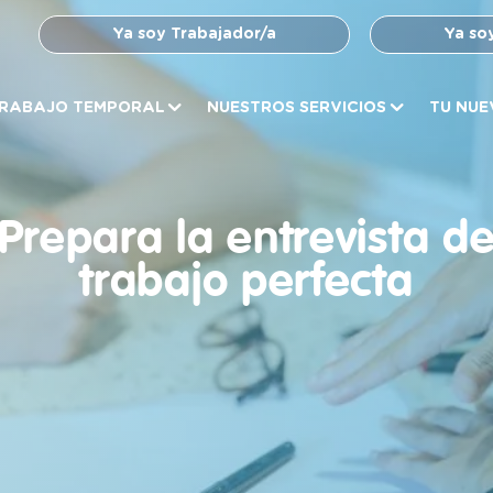
Ya soy Trabajador/a
Ya so
RABAJO TEMPORAL
NUESTROS SERVICIOS
TU NUE
Prepara la entrevista d
trabajo perfecta