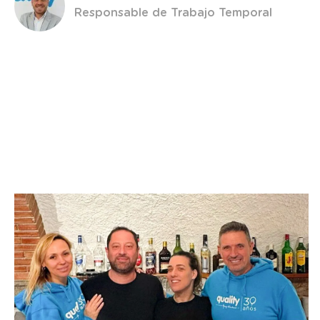
Responsable de Trabajo Temporal