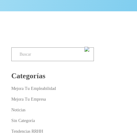
Categorías
Mejora Tu Empleabilidad
Mejora Tu Empresa
Noticias
Sin Categoría
Tendencias RRHH