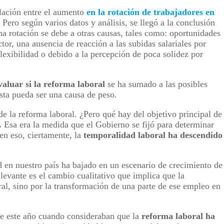
elación entre el aumento
en la rotación de trabajadores en
Pero según varios datos y análisis, se llegó a la conclusión
ha rotación se debe a otras causas, tales como: oportunidades
tor, una ausencia de reacción a las subidas salariales por
exibilidad o debido a la percepción de poca solidez por
valuar si la reforma laboral
se ha sumado a las posibles
esta pueda ser una causa de peso.
e la reforma laboral. ¿Pero qué hay del objetivo principal de
.
Esa era la medida que el Gobierno se fijó para determinar
 en eso, ciertamente, la
temporalidad laboral ha descendido
ad en nuestro país ha bajado en un escenario de crecimiento de
levante es el cambio cualitativo que implica que la
al, sino por la transformación de una parte de ese empleo en
e este año cuando consideraban que la
reforma laboral ha