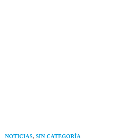
NOTICIAS
,
SIN CATEGORÍA