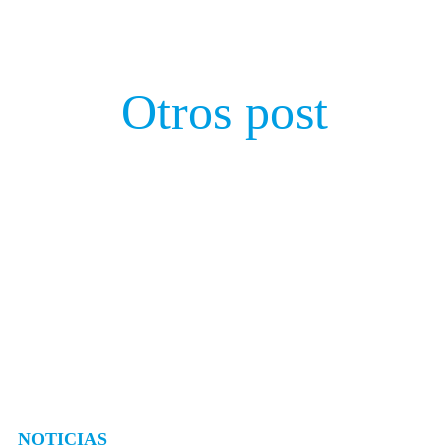
Otros post
NOTICIAS