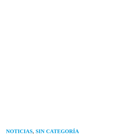
NOTICIAS
,
SIN CATEGORÍA