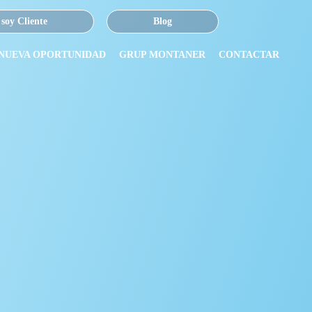
 soy Cliente
Blog
 NUEVA OPORTUNIDAD
GRUP MONTANER
CONTACTAR