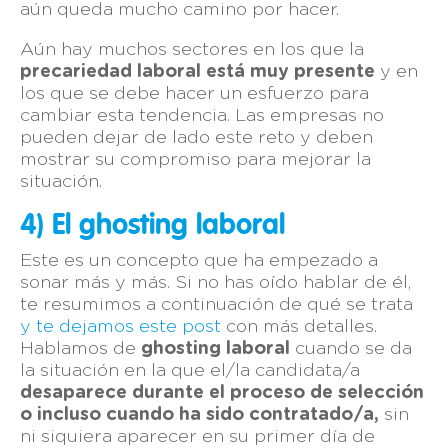
aún queda mucho camino por hacer.
Aún hay muchos sectores en los que la
precariedad laboral está muy presente
y en
los que se debe hacer un esfuerzo para
cambiar esta tendencia. Las empresas no
pueden dejar de lado este reto y deben
mostrar su compromiso para mejorar la
situación.
4) El ghosting laboral
Este es un concepto que ha empezado a
sonar más y más. Si no has oído hablar de él,
te resumimos a continuación de qué se trata
y te dejamos este post
con más detalles.
Hablamos de
ghosting laboral
cuando se da
la situación en la que el/la candidata/a
desaparece durante el proceso de selección
o incluso cuando ha sido contratado/a,
sin
ni siquiera aparecer en su primer día de