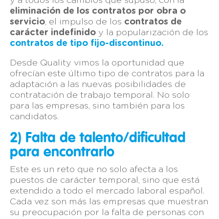
y a todos los cambios que supuso, con la
eliminación de los contratos por obra o
servicio
, el impulso de los
contratos de
carácter indefinido
y la popularización de los
contratos de tipo fijo-discontinuo.
Desde Quality vimos la oportunidad que
ofrecían este último tipo de contratos para la
adaptación a las nuevas posibilidades de
contratación de trabajo temporal. No solo
para las empresas, sino también para los
candidatos.
2) Falta de talento/dificultad
para encontrarlo
Este es un reto que no solo afecta a los
puestos de carácter temporal, sino que está
extendido a todo el mercado laboral español.
Cada vez son más las empresas que muestran
su preocupación por la falta de personas con