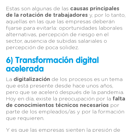
Estas son algunas de las
causas principales
de la rotación de trabajadores
y, por lo tanto,
aquellas en las que las empresas deberán
fijarse para evitarla: oportunidades laborales
alternativas, percepción de riesgo en el
sector, ausencia de subidas salariales o
percepción de poca solidez.
6) Transformación digital
acelerada
La
digitalización
de los procesos es un tema
que está presente desde hace unos años,
pero que se aceleró después de la pandemia.
Hoy en día, existe la preocupación por la
falta
de conocimientos técnicos necesarios
por
parte de los empleados/as y por la formación
que requieren.
Y es que las empresas sienten la presión de