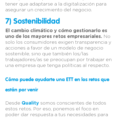
tener que adaptarse a la digitalización para
asegurar un crecimiento del negocio.
7) Sostenibilidad
El cambio climático y cómo gestionarlo es
uno de los mayores retos empresariales.
No
solo los consumidores exigen transparencia y
acciones a favor de un modelo de negocio
sostenible, sino que también los/las
trabajadores/as se preocupan por trabajar en
una empresa que tenga políticas al respecto.
Cómo puede ayudarte una ETT en los retos que
están por venir
Desde
Quality
somos conscientes de todos
estos retos. Por eso, ponemos el foco en
poder dar respuesta a tus necesidades para