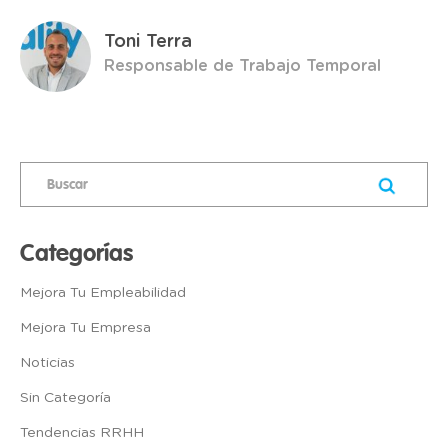
Toni Terra
Responsable de Trabajo Temporal
Categorías
Mejora Tu Empleabilidad
Mejora Tu Empresa
Noticias
Sin Categoría
Tendencias RRHH