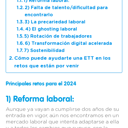
1) Reforma laboral:
2) Falta de talento/dificultad para
encontrarlo
3) La precariedad laboral
4) El ghosting laboral
5) Rotación de trabajadores
6) Transformación digital acelerada
7) Sostenibilidad
Cómo puede ayudarte una ETT en los
retos que están por venir
Principales retos para el 2024
1) Reforma laboral:
Aunque ya vayan a cumplirse dos años de su
entrada en vigor, aún nos encontramos en un
mercado laboral que intenta adaptarse a ella