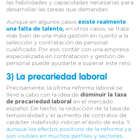
las habilidades y capacidades necesarias para
desarrollar las tareas que demandan.
Aunque en algunos casos
existe realmente
una falta de talento,
en otros casos, se trata
más bien de una mala gestión en cuanto a la
selección y contratación de personal
cualificado. Por eso, contar con una empresa
especializada en contratación y gestión de
personal puede ayudarte a superar este reto.
3) La precariedad laboral
Precisamente, la última reforma laboral se
llevó a cabo con la idea de
disminuir la tasa
de precariedad laboral
en el mercado
español. De hecho, la reducción de la tasa de
temporalidad y el aumento de contratos de
carácter indefinido indican el éxito de esta. Y,
aunque los efectos positivos de la reforma ya
son visibles en muchos perfiles y sectores
,