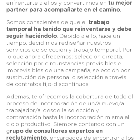
enfrentarte a ellos y convertirnos en
tu mejor
partner para acompañarte en el camino
.
Somos conscientes de que el
trabajo
temporal ha tenido que reinventarse y debe
seguir haciéndolo
. Debido a ello, hace un
tiempo, decidimos rediseñar nuestros
servicios de selección y trabajo temporal. Por
lo que ahora ofrecemos: selección directa,
selección por circunstancias previsibles e
imprevisibles de una campaña, selección por
sustitución de personal o selección a través
de contratos fijo-discontinuos.
Además, te ofrecemos la cobertura de todo el
proceso de incorporación de un/a nuevo/a
trabajador/a, desde la selección y
contratación hasta la incorporación misma al
ciclo productivo. Siempre contando con un
g
rupo de consultores expertos en
reclutamiento,
encargados de encontrar a los