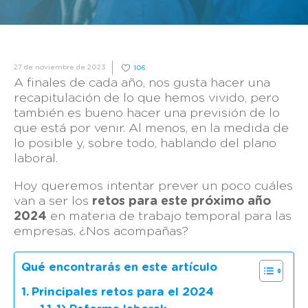
27 de noviembre de 2023
106
A finales de cada año, nos gusta hacer una
recapitulación de lo que hemos vivido, pero
también es bueno hacer una previsión de lo
que está por venir. Al menos, en la medida de
lo posible y, sobre todo, hablando del plano
laboral.
Hoy queremos intentar prever un poco cuáles
van a ser los
retos para este próximo año
2024
en materia de trabajo temporal para las
empresas. ¿Nos acompañas?
Qué encontrarás en este artículo
Principales retos para el 2024