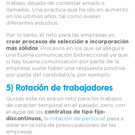
trabajo, dejado de contestar emails o
llamadas. Una práctica que ha ido en aumento
en los últimos años, tal como avalan
diferentes estudios.
Por lo tanto, el reto para las empresas es
crear procesos de selección e incorporación
más sólidos
. Procesos en los que se asegure
una buena comunicación bidireccional ya que,
si hay buena comunicación por parte de la
empresa, suele haber una respuesta positiva
por parte del candidato/a, por ejemplo.
5) Rotación de trabajadores
Quizás este no era un reto para los trabajos
de carácter temporal en el pasado, pero, con
el auge de los
contratos de tipo fijo-
discontinuos,
la rotación de personal
pasa a
estar en la lista de preocupaciones de las
empresas.