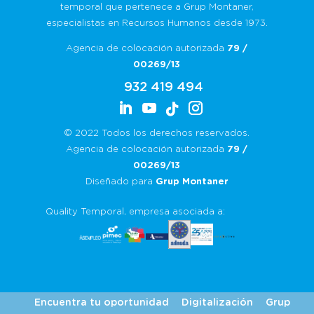
temporal que pertenece a Grup Montaner,
especialistas en Recursos Humanos desde 1973.
Agencia de colocación autorizada
79 /
00269/13
932 419 494
© 2022 Todos los derechos reservados.
Agencia de colocación autorizada
79 /
00269/13
Diseñado para
Grup Montaner
Quality Temporal, empresa asociada a:
Encuentra tu oportunidad
Digitalización
Grup