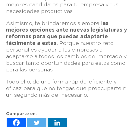
mejores candidatos para tu empresa y tus
necesidades productivas.
Asimismo, te brindaremos siempre l
as
mejores opciones ante nuevas legislaturas y
reformas para que puedas adaptarte
fácilmente a estas.
Porque nuestro reto
personal es ayudar a las empresas a
adaptarse a todos los cambios del mercado y
buscar tanto oportunidades para estas como
para las personas.
Todo ello, de una forma rápida, eficiente y
eficaz para que no tengas que preocuparte ni
un segundo más del necesario.
Comparte en: