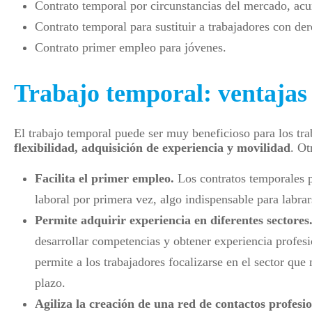
Contrato temporal por circunstancias del mercado, acu
Contrato temporal para sustituir a trabajadores con der
Contrato primer empleo para jóvenes.
Trabajo temporal: ventajas
El trabajo temporal puede ser muy beneficioso para los tra
flexibilidad, adquisición de experiencia y movilidad
. Ot
Facilita el primer empleo.
Los contratos temporales 
laboral por primera vez, algo indispensable para labrar
Permite adquirir experiencia en diferentes sectores
desarrollar competencias y obtener experiencia profesi
permite a los trabajadores focalizarse en el sector que
plazo.
Agiliza la creación de una red de contactos profesio