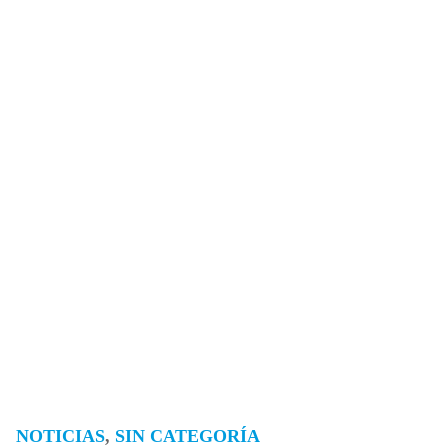
NOTICIAS
,
SIN CATEGORÍA