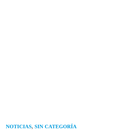
NOTICIAS
,
SIN CATEGORÍA