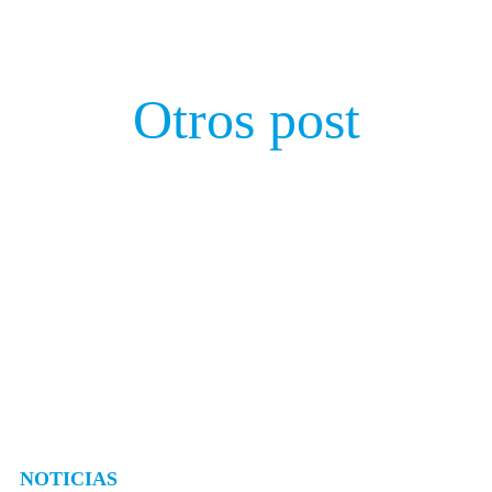
Otros post
NOTICIAS