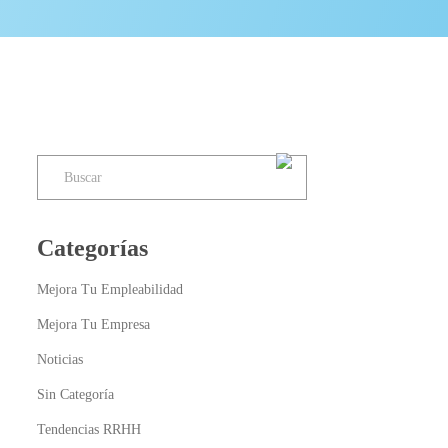
Categorías
Mejora Tu Empleabilidad
Mejora Tu Empresa
Noticias
Sin Categoría
Tendencias RRHH