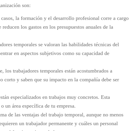
ganización son:
casos, la formación y el desarrollo profesional corre a cargo
 reducen los gastos en los presupuestos anuales de la
adores temporales se valoran las habilidades técnicas del
 entrar en aspectos subjetivos como su capacidad de
 los trabajadores temporales están acostumbrados a
po corto y saben que su impacto en la compañía debe ser
stán especializados en trabajos muy concretos. Esta
 o un área específica de tu empresa.
ima de las ventajas del trabajo temporal, aunque no menos
requieren un trabajador permanente y cuáles un personal