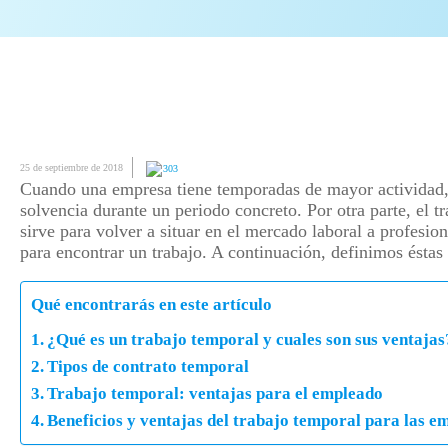
25 de septiembre de 2018
303
Cuando una empresa tiene temporadas de mayor actividad,
solvencia durante un periodo concreto. Por otra parte, el 
sirve para volver a situar en el mercado laboral a profesio
para encontrar un trabajo. A continuación, definimos éstas 
Qué encontrarás en este artículo
¿Qué es un trabajo temporal y cuales son sus ventajas
Tipos de contrato temporal
Trabajo temporal: ventajas para el empleado
Beneficios y ventajas del trabajo temporal para las e