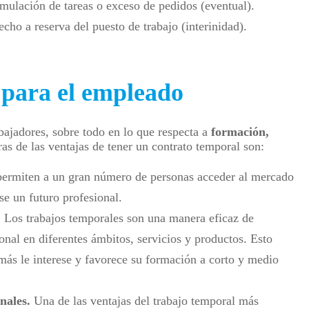
mulación de tareas o exceso de pedidos (eventual).
echo a reserva del puesto de trabajo (interinidad).
 para el empleado
bajadores, sobre todo en lo que respecta a
formación,
ras de las ventajas de tener un contrato temporal son:
permiten a un gran número de personas acceder al mercado
se un futuro profesional.
.
Los trabajos temporales son una manera eficaz de
onal en diferentes ámbitos, servicios y productos. Esto
 más le interese y favorece su formación a corto y medio
nales.
Una de las ventajas del trabajo temporal más