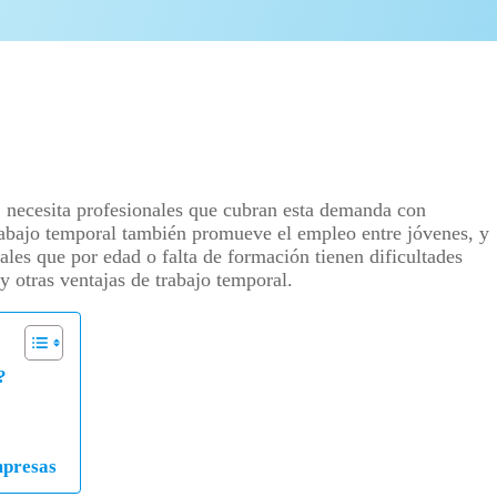
 necesita profesionales que cubran esta demanda con
trabajo temporal también promueve el empleo entre jóvenes, y
nales que por edad o falta de formación tienen dificultades
y otras ventajas de trabajo temporal.
?
mpresas