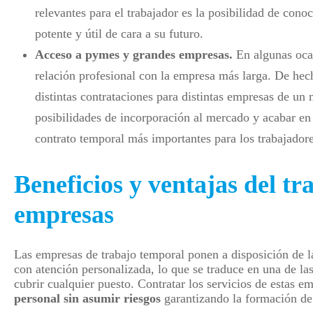
relevantes para el trabajador es la posibilidad de cono
potente y útil de cara a su futuro.
Acceso a pymes y grandes empresas.
En algunas ocas
relación profesional con la empresa más larga. De hec
distintas contrataciones para distintas empresas de un 
posibilidades de incorporación al mercado y acabar en u
contrato temporal más importantes para los trabajadore
Beneficios y ventajas del tr
empresas
Las empresas de trabajo temporal ponen a disposición de l
con atención personalizada, lo que se traduce en una de la
cubrir cualquier puesto. Contratar los servicios de estas 
personal sin asumir riesgos
garantizando la formación de