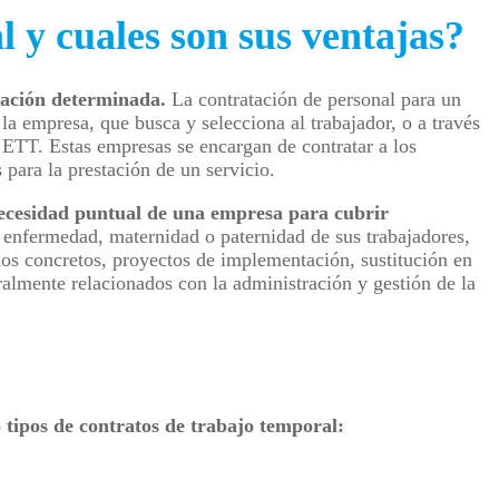
 y cuales son sus ventajas?
ración determinada.
La contratación de personal para un
la empresa, que busca y selecciona al trabajador, o a través
ETT. Estas empresas se encargan de contratar a los
 para la prestación de un servicio.
ecesidad puntual de una empresa para cubrir
 enfermedad, maternidad o paternidad de sus trabajadores,
dos concretos, proyectos de implementación, sustitución en
ralmente relacionados con la administración y gestión de la
 tipos de contratos de trabajo temporal: