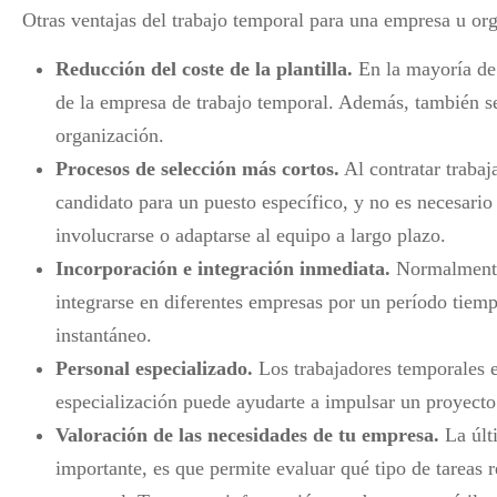
Otras ventajas del trabajo temporal para una empresa u or
Reducción del coste de la plantilla.
En la mayoría de 
de la empresa de trabajo temporal. Además, también se
organización.
Procesos de selección más cortos.
Al contratar trabaj
candidato para un puesto específico, y no es necesario
involucrarse o adaptarse al equipo a largo plazo.
Incorporación e integración inmediata.
Normalmente,
integrarse en diferentes empresas por un período tiem
instantáneo.
Personal especializado.
Los trabajadores temporales e
especialización puede ayudarte a impulsar un proyecto
Valoración de las necesidades de tu empresa.
La últ
importante, es que permite evaluar qué tipo de tareas 