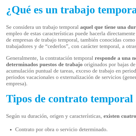
¿Qué es un trabajo temporal
Se considera un trabajo temporal
aquel que tiene una du
empleo de estas características puede hacerla directamente 
de empresas de trabajo temporal, también conocidas como 
trabajadores y de “cederlos”, con carácter temporal, a otras
Generalmente, la contratación temporal
responde a una n
determinados puestos de trabajo
originados por bajas de
acumulación puntual de tareas, exceso de trabajo en perio
periodos vacacionales o externalización de servicios (gene
empresa).
Tipos de contrato temporal
Según su duración, origen y características,
existen cuatro
Contrato por obra o servicio determinado.