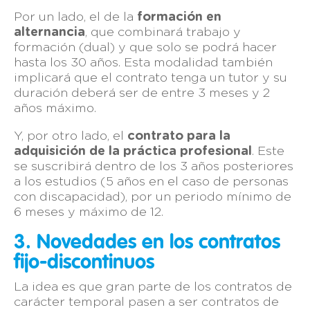
Por un lado, el de la
formación en
alternancia
, que combinará trabajo y
formación (dual) y que solo se podrá hacer
hasta los 30 años. Esta modalidad también
implicará que el contrato tenga un tutor y su
duración deberá ser de entre 3 meses y 2
años máximo.
Y, por otro lado, el
contrato para la
adquisición de la práctica profesional
. Este
se suscribirá dentro de los 3 años posteriores
a los estudios (5 años en el caso de personas
con discapacidad), por un periodo mínimo de
6 meses y máximo de 12.
3. Novedades en los contratos
fijo-discontinuos
La idea es que gran parte de los contratos de
carácter temporal pasen a ser contratos de