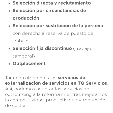
Selección directa y reclutamiento
Selección por circunstancias de
producción
Selección por sustitución de la persona
con derecho a reserva de puesto de
trabajo
Selección fija discontinuo
(trabajo
temporal)
Outplacement
También ofrecemos los
servicios de
externalización de servicios en TQ Servicios
.
Así, podemos adaptar los servicios de
outsourcing a la reforma mientras mejoramos
la competitividad, productividad y reducción
de costes.