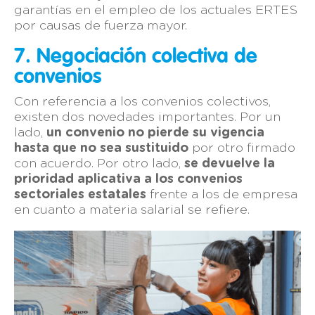
garantías en el empleo de los actuales ERTES
por causas de fuerza mayor.
7. Negociación colectiva de
convenios
Con referencia a los convenios colectivos,
existen dos novedades importantes. Por un
lado,
un convenio no pierde su vigencia
hasta que no sea sustituido
por otro firmado
con acuerdo. Por otro lado,
se devuelve la
prioridad aplicativa a los convenios
sectoriales estatales
frente a los de empresa
en cuanto a materia salarial se refiere.