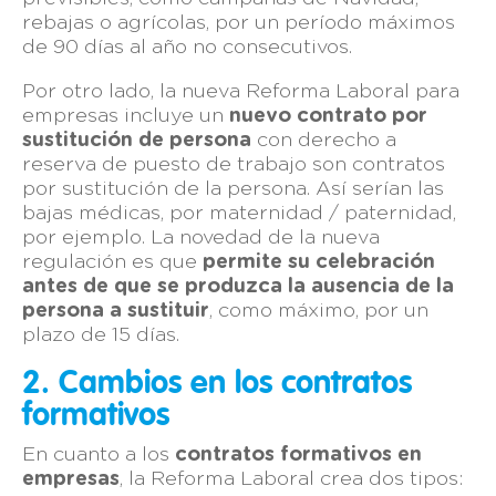
rebajas o agrícolas, por un período máximos
de 90 días al año no consecutivos.
Por otro lado, la nueva Reforma Laboral para
empresas incluye un
nuevo contrato por
sustitución de persona
con derecho a
reserva de puesto de trabajo son contratos
por sustitución de la persona. Así serían las
bajas médicas, por maternidad / paternidad,
por ejemplo. La novedad de la nueva
regulación es que
permite su celebración
antes de que se produzca la ausencia de la
persona a sustituir
, como máximo, por un
plazo de 15 días.
2. Cambios en los contratos
formativos
En cuanto a los
contratos formativos en
empresas
, la Reforma Laboral crea dos tipos: