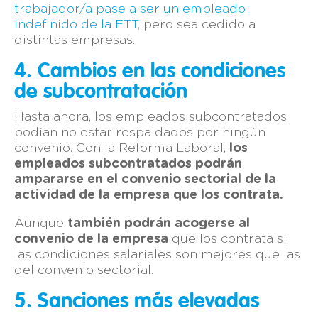
trabajador/a pase a ser un empleado
indefinido de la ETT
, pero sea cedido a
distintas empresas.
4. Cambios en las condiciones
de subcontratación
Hasta ahora, los empleados subcontratados
podían no estar respaldados por ningún
convenio. Con la Reforma Laboral,
los
empleados subcontratados podrán
ampararse en el convenio sectorial de la
actividad de la empresa que los contrata.
Aunque
también podrán acogerse al
convenio de la empresa
que los contrata si
las condiciones salariales son mejores que las
del convenio sectorial.
5. Sanciones más elevadas