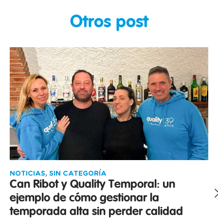
Otros post
NOTICIAS
,
SIN CATEGORÍA
Can Ribot y Quality Temporal: un
ejemplo de cómo gestionar la
temporada alta sin perder calidad