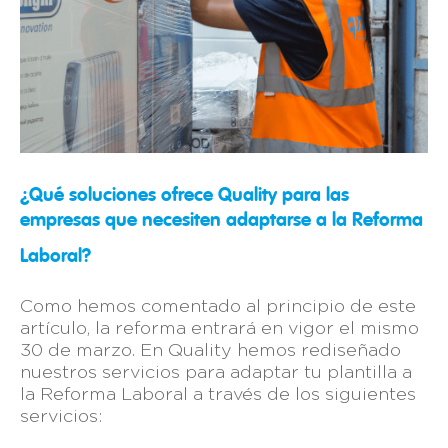
¿Qué soluciones ofrece Quality para las
empresas que necesiten adaptarse a la Reforma
Laboral?
Como hemos comentado al principio de este
artículo, la reforma entrará en vigor el mismo
30 de marzo. En Quality hemos rediseñado
nuestros servicios para adaptar tu plantilla a
la Reforma Laboral a través de los siguientes
servicios: