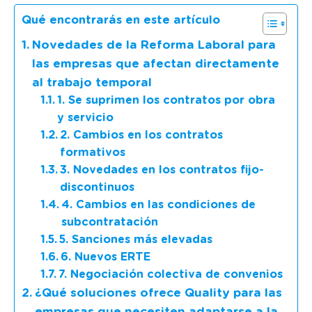
Qué encontrarás en este artículo
Novedades de la Reforma Laboral para
las empresas que afectan directamente
al trabajo temporal
1. Se suprimen los contratos por obra
y servicio
2. Cambios en los contratos
formativos
3. Novedades en los contratos fijo-
discontinuos
4. Cambios en las condiciones de
subcontratación
5. Sanciones más elevadas
6. Nuevos ERTE
7. Negociación colectiva de convenios
¿Qué soluciones ofrece Quality para las
empresas que necesiten adaptarse a la