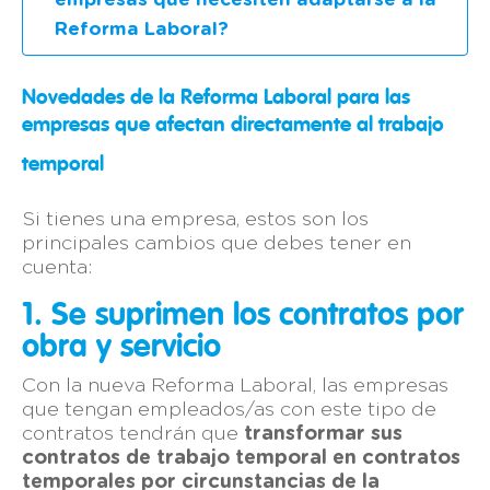
Reforma Laboral?
Novedades de la Reforma Laboral para las
empresas que afectan directamente al trabajo
temporal
Si tienes una empresa, estos son los
principales cambios que debes tener en
cuenta:
1. Se suprimen los contratos por
obra y servicio
Con la nueva Reforma Laboral, las empresas
que tengan empleados/as con este tipo de
contratos tendrán que
transformar sus
contratos de trabajo temporal en contratos
temporales por circunstancias de la