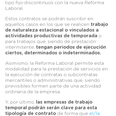
tipo fijo-discontinuos con la nueva Reforma
Laboral.
Estos contratos se podrán suscribir en
aquellos casos en los que se realicen
trabajo
de naturaleza estacional o vinculados a
actividades productivas de temporada
o
para trabajos que, siendo de prestación
intermitente,
tengan periodos de ejecución
ciertos, determinados o indeterminados.
Asimismo, la Reforma Laboral permite esta
modalidad para la prestación de servicios en
la ejecución de contratas o subcontratas
mercantiles o administrativas que, siendo
previsibles formen parte de una actividad
ordinaria de la empresa.
Y, por último,
las empresas de trabajo
temporal podrán serán clave para esta
tipología de contrato
de forma que
el/la