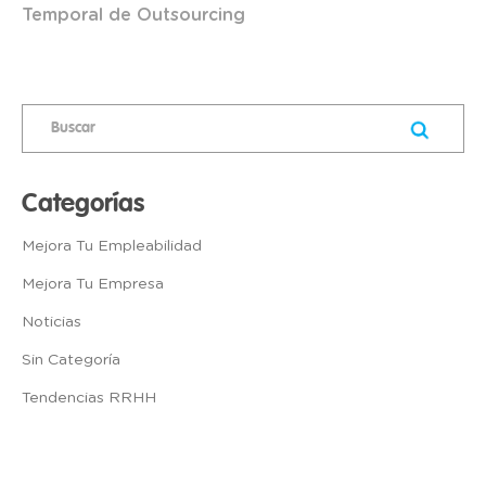
Temporal de Outsourcing
Categorías
Mejora Tu Empleabilidad
Mejora Tu Empresa
Noticias
Sin Categoría
Tendencias RRHH