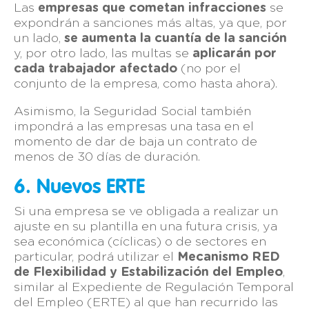
Las
empresas que cometan infracciones
se
expondrán a sanciones más altas, ya que, por
un lado,
se aumenta la cuantía de la sanción
y, por otro lado, las multas se
aplicarán por
cada trabajador afectado
(no por el
conjunto de la empresa, como hasta ahora).
Asimismo, la Seguridad Social también
impondrá a las empresas una tasa en el
momento de dar de baja un contrato de
menos de 30 días de duración.
6. Nuevos ERTE
Si una empresa se ve obligada a realizar un
ajuste en su plantilla en una futura crisis, ya
sea económica (cíclicas) o de sectores en
particular, podrá utilizar el
Mecanismo RED
de Flexibilidad y Estabilización del Empleo
,
similar al Expediente de Regulación Temporal
del Empleo (ERTE) al que han recurrido las