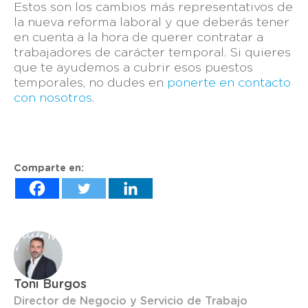
Estos son los cambios más representativos de
la nueva reforma laboral y que deberás tener
en cuenta a la hora de querer contratar a
trabajadores de carácter temporal. Si quieres
que te ayudemos a cubrir esos puestos
temporales, no dudes en
ponerte en contacto
con nosotros
.
Comparte en:
Toni Burgos
Director de Negocio y Servicio de Trabajo