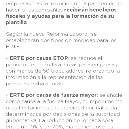
empresas tras la irrupción de la pandemia. De
hacerlo, las compañías
recibirán beneficios
fiscales y ayudas para la formación de su
plantilla
.
Según la nueva Reforma Laboral, se
establecerán dos tipos de medidas para los
ERTE:
•
ERTE por causa ETOP
: se reduce el
periodo de consulta a 7 días para empresas
con menos de 50 trabajadores, reforzando la
información a la representación de las
personas trabajadoras.
•
ERTE por causa de fuerza mayor
: se añade
como causa a la fuerza Mayor, el impedimento
o las limitaciones a la actividad normalizada
determinadas por decisiones de la autoridad
gubernativa. La reducción de jornada será
entre un 10% y un 70%, manteniéndose las