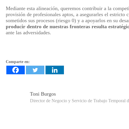
Mediante esta alineación, queremos contribuir a la competi
provisión de profesionales aptos, a asegurarles el estricto
sometidos sus procesos (riesgo 0) y a apoyarlos en su des
producir dentro de nuestras fronteras resulta estratégi
ante las adversidades.
Comparte en:
Toni Burgos
Director de Negocio y Servicio de Trabajo Temporal 