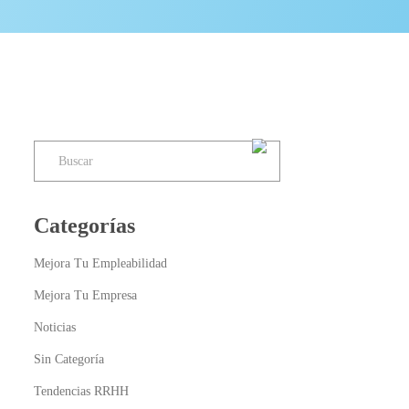
Categorías
Mejora Tu Empleabilidad
Mejora Tu Empresa
Noticias
Sin Categoría
Tendencias RRHH