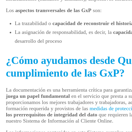
Los
aspectos transversales de las GxP
son:
La trazabilidad o
capacidad de reconstruir el histori
La asignación de responsabilidad, es decir, la
capacid
desarrollo del proceso
¿Cómo ayudamos desde Quali
cumplimiento de las GxP?
La documentación es una herramienta crítica para garanti
juega un papel fundamental
en el servicio que presta a s
proporcionamos los mejores trabajadores y trabajadoras, ade
formación requerida y provistos de las
medidas de protecci
los prerrequisitos de integridad del dato
que requieren l
nuestro Sistema de Información al Cliente Online.