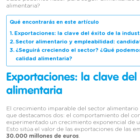
alimentaria?
Qué encontrarás en este artículo
Exportaciones: la clave del éxito de la indust
Sector alimentario y empleabilidad: candid
¿Seguirá creciendo el sector? ¿Qué podemos
calidad alimentaria?
Exportaciones: la clave del 
alimentaria
El crecimiento imparable del sector alimentario 
que destacamos dos: el comportamiento del con
experimentado un crecimiento exponencial de un 
Esto sitúa el valor de las exportaciones de las 
30.000 millones de euros
.