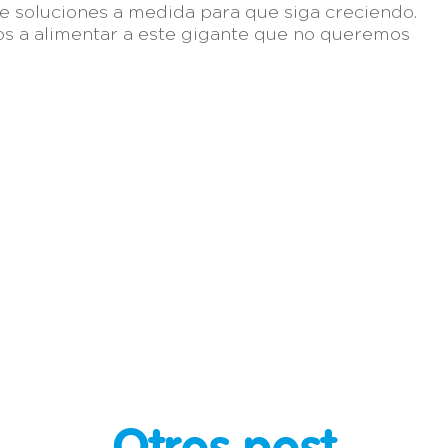
 soluciones a medida para que siga creciendo.
s a alimentar a este gigante que no queremos