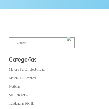
Categorías
Mejora Tu Empleabilidad
Mejora Tu Empresa
Noticias
Sin Categoría
Tendencias RRHH