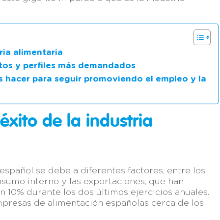
ria alimentaria
atos y perfiles más demandados
 hacer para seguir promoviendo el empleo y la
éxito de la industria
español se debe a diferentes factores, entre los
sumo interno y las exportaciones, que han
10% durante los dos últimos ejercicios anuales.
empresas de alimentación españolas cerca de los