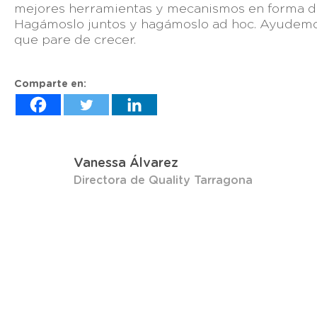
mejores herramientas y mecanismos en forma de
Hagámoslo juntos y hagámoslo ad hoc. Ayudemo
que pare de crecer.
Comparte en:
Vanessa Álvarez
Directora de Quality Tarragona