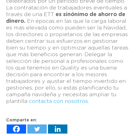
celebrados por un periodo breve de tiempo.
La contratación de trabajadores eventuales a
través de una ETT
es sinónimo de ahorro de
dinero.
En épocas en las que la carga laboral
es más elevada como pueden ser la Navidad,
los directores o propietarios de las empresas
deben centrar sus esfuerzos en gestionar
bien su tiempo y en optimizar aquellas tareas
que más beneficios generan. Delegar la
selección de personal a profesionales como
los que tenemos en Quality es una buena
decisión para encontrar a los mejores
trabajadores y ajustar el tiempo invertido en
gestiones, por ello, si estás planificando tu
campaña navideña y necesitas ampliar tu
plantilla
contacta con nosotros.
Comparte en: