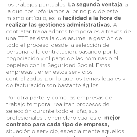
los trabajos puntuales.
La segunda ventaja
, a
la que nos referíamos al principio de este
mismo artículo, es la
facilidad a la hora de
realizar las gestiones administrativas.
Al
contratar trabajadores temporales a través de
una ETT es ésta la que asume la gestión de
todo el proceso, desde la selección de
personal a la contratación, pasando por la
negociación y el pago de las nóminas o el
papeleo con la Seguridad Social. Estas
empresas tienen estos servicios
centralizados, por lo que los temas legales y
de facturación son bastante ágiles.
Por otra parte, y como las empresas de
trabajo temporal realizan procesos de
selección durante todo el año, sus
profesionales tienen claro cuál es el
mejor
contrato para cada tipo de empresa,
situación o servicio, especialmente aquellos