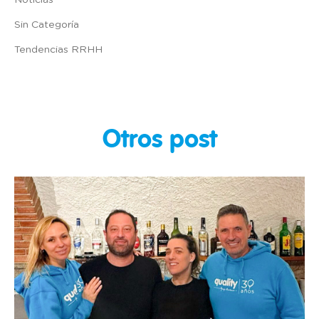
Noticias
Sin Categoría
Tendencias RRHH
Otros post