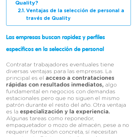
Quality?
Ventajas de la selección de personal a
través de Quality
Las empresas buscan rapidez y perfiles
específicos en la selección de personal
Contratar trabajadores eventuales tiene
diversas ventajas para las empresas. La
principal es el
acceso a contrataciones
rápidas con resultados inmediatos,
algo
fundamental en negocios con demandas
estacionales pero que no siguen el mismo
patrón durante el resto del año.
Otra ventaja
es la
especialización y la experiencia.
Algunas tareas como reponedor,
empaquetador o mozo de almacén, pese a no
requerir formación concreta, sí necesitan