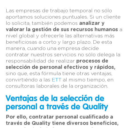
Las empresas de trabajo temporal no sólo
aportamos soluciones puntuales. Si un cliente
lo solicita, también podemos
analizar y
valorar la gestión de sus recursos humanos
a
nivel global y ofrecerle las alternativas más
beneficiosas a corto y largo plazo. De esta
manera, cuando una empresa decide
contratar nuestros servicios no sólo delega la
responsabilidad de realizar
procesos de
selección de personal efectivos y rápidos,
sino que, esta fórmula tiene otras ventajas,
convirtiéndo a las
ETT
al mismo tiempo, en
consultoras laborales de la organización.
Ventajas de la selección de
personal a través de Quality
Por ello, contratar personal cualificado a
través de Quality tiene diversos beneficios,