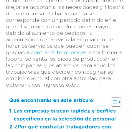
dentro de estos perfiles a los candidatos que
mejor se adaptan a las necesidades y filosofía
de tú empresa. Dicha demanda se
corresponde con un periodo definido en el
que el volumen de producción es mayor,
debido al aumento de pedidos, la
acumulación de tareas o la ampliación de
horarios/servicios que pueden cubrirse
gracias a
contratos temporales.
Esta fórmula
laboral solventa los picos de producción en
las compañías y es atractiva para aquellos
trabajadores que deciden compaginar su
empleo eventual con otra actividad para
obtener unos ingresos extra.
Qué encontrarás en este artículo
Las empresas buscan rapidez y perfiles
específicos en la selección de personal
¿Por qué contratar trabajadores con