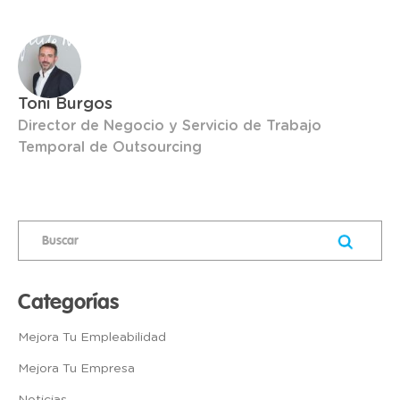
Toni Burgos
Director de Negocio y Servicio de Trabajo
Temporal de Outsourcing
Categorías
Mejora Tu Empleabilidad
Mejora Tu Empresa