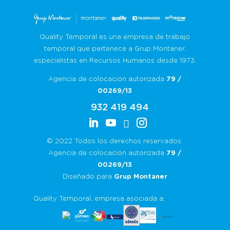
Quality Temporal es una empresa de trabajo
temporal que pertenece a Grup Montaner,
especialistas en Recursos Humanos desde 1973.
Agencia de colocación autorizada
79 /
00269/13
932 419 494
© 2022 Todos los derechos reservados.
Agencia de colocación autorizada
79 /
00269/13
Diseñado para
Grup Montaner
Quality Temporal, empresa asociada a: