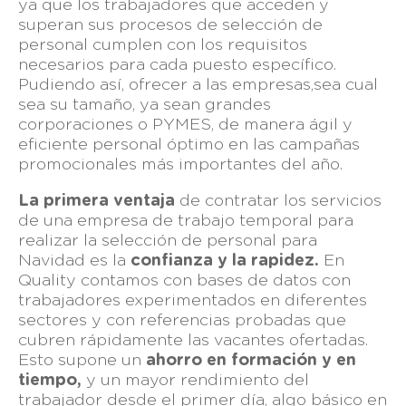
ya que los trabajadores que acceden y
superan sus procesos de selección de
personal cumplen con los requisitos
necesarios para cada puesto específico.
Pudiendo así, ofrecer a las empresas,sea cual
sea su tamaño, ya sean grandes
corporaciones o PYMES, de manera ágil y
eficiente personal óptimo en las campañas
promocionales más importantes del año.
La primera ventaja
de contratar los servicios
de una empresa de trabajo temporal para
realizar la selección de personal para
Navidad es la
confianza y la rapidez.
En
Quality contamos con bases de datos con
trabajadores experimentados en diferentes
sectores y con referencias probadas que
cubren rápidamente las vacantes ofertadas.
Esto supone un
ahorro en formación y en
tiempo,
y un mayor rendimiento del
trabajador desde el primer día, algo básico en