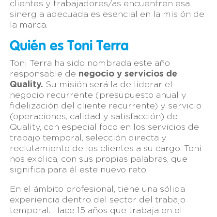
clientes y trabajadores/as encuentren esa
sinergia adecuada es esencial en la misión de
la marca.
Quién es Toni Terra
Toni Terra ha sido nombrada este año
responsable de
negocio y servicios de
Quality.
Su misión será la de liderar el
negocio recurrente (presupuesto anual y
fidelización del cliente recurrente) y servicio
(operaciones, calidad y satisfacción) de
Quality, con especial foco en los servicios de
trabajo temporal, selección directa y
reclutamiento de los clientes a su cargo. Toni
nos explica, con sus propias palabras, que
significa para él este nuevo reto.
En el ámbito profesional, tiene una sólida
experiencia dentro del sector del trabajo
temporal. Hace 15 años que trabaja en el