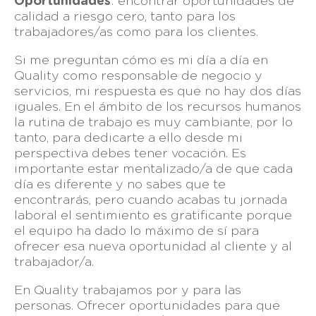
Oportunidades
: encontrar oportunidades de
calidad a riesgo cero, tanto para los
trabajadores/as como para los clientes.
Si me preguntan cómo es mi día a día en
Quality como responsable de negocio y
servicios, mi respuesta es que no hay dos días
iguales. En el ámbito de los recursos humanos
la rutina de trabajo es muy cambiante, por lo
tanto, para dedicarte a ello desde mi
perspectiva debes tener vocación. Es
importante estar mentalizado/a de que cada
día es diferente y no sabes que te
encontrarás, pero cuando acabas tu jornada
laboral el sentimiento es gratificante porque
el equipo ha dado lo máximo de sí para
ofrecer esa nueva oportunidad al cliente y al
trabajador/a.
En Quality trabajamos por y para las
personas. Ofrecer oportunidades para que