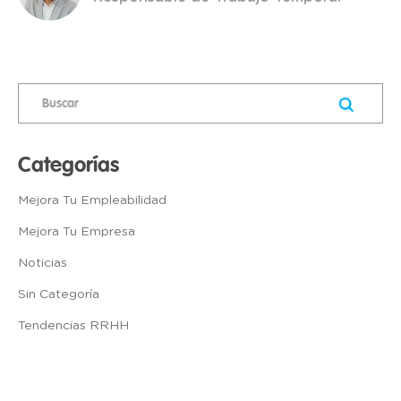
Categorías
Mejora Tu Empleabilidad
Mejora Tu Empresa
Noticias
Sin Categoría
Tendencias RRHH