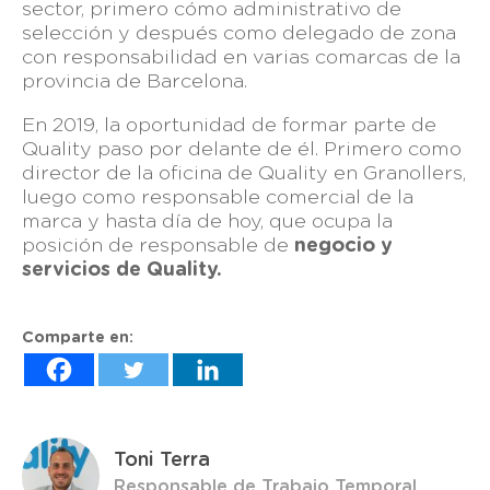
sector, primero cómo administrativo de
selección y después como delegado de zona
con responsabilidad en varias comarcas de la
provincia de Barcelona.
En 2019, la oportunidad de formar parte de
Quality paso por delante de él. Primero como
director de la oficina de Quality en Granollers,
luego como responsable comercial de la
marca y hasta día de hoy, que ocupa la
posición de responsable de
negocio y
servicios de Quality.
Comparte en:
Toni Terra
Responsable de Trabajo Temporal