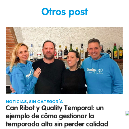
Otros post
NOTICIAS
,
SIN CATEGORÍA
Can Ribot y Quality Temporal: un
ejemplo de cómo gestionar la
temporada alta sin perder calidad