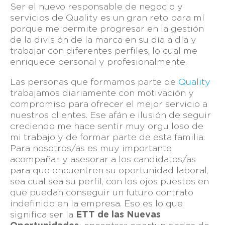
Ser el nuevo responsable de negocio y
servicios de Quality es un gran reto para mí
porque me permite progresar en la gestión
de la división de la marca en su día a día y
trabajar con diferentes perfiles, lo cual me
enriquece personal y profesionalmente.
Las personas que formamos parte de
Quality
trabajamos diariamente con motivación y
compromiso para ofrecer el mejor servicio a
nuestros clientes. Ese afán e ilusión de seguir
creciendo me hace sentir muy orgulloso de
mi trabajo y de formar parte de esta familia.
Para nosotros/as es muy importante
acompañar y asesorar a los candidatos/as
para que encuentren su oportunidad laboral,
sea cual sea su perfil, con los ojos puestos en
que puedan conseguir un futuro contrato
indefinido en la empresa. Eso es lo que
significa ser la
ETT de las Nuevas