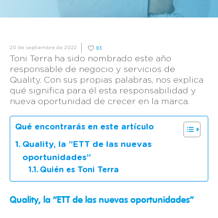
20 de septiembre de 2022
83
Toni Terra ha sido nombrado este año
responsable de negocio y servicios de
Quality. Con sus propias palabras, nos explica
qué significa para él esta responsabilidad y
nueva oportunidad de crecer en la marca.
Qué encontrarás en este artículo
Quality, la ”ETT de las nuevas
oportunidades”
Quién es Toni Terra
Quality, la ”ETT de las nuevas oportunidades”