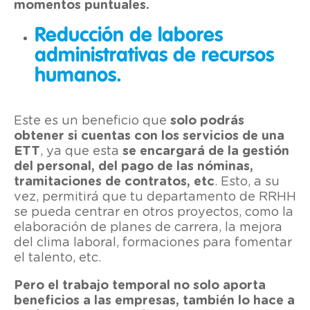
momentos puntuales.
Reducción de labores
administrativas de recursos
humanos.
Este es un beneficio que
solo podrás
obtener si cuentas con los servicios de una
ETT
, ya que esta
se encargará de la gestión
del personal, del pago de las nóminas,
tramitaciones de contratos, etc
. Esto, a su
vez, permitirá que tu departamento de RRHH
se pueda centrar en otros proyectos, como la
elaboración de planes de carrera, la mejora
del clima laboral, formaciones para fomentar
el talento, etc.
Pero el trabajo temporal no solo aporta
beneficios a las empresas, también lo hace a