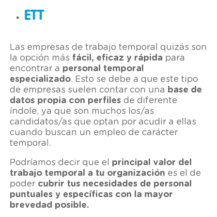
ETT
Las empresas de trabajo temporal quizás son
la opción más
fácil, eficaz y rápida
para
encontrar a
personal temporal
especializado
. Esto se debe a que este tipo
de empresas suelen contar con una
base de
datos propia con perfiles
de diferente
índole, ya que son muchos los/as
candidatos/as que optan por acudir a ellas
cuando buscan un empleo de carácter
temporal.
Podríamos decir que el
principal valor del
trabajo temporal a tu organización
es el de
poder
cubrir tus necesidades de personal
puntuales y específicas con la mayor
brevedad posible.