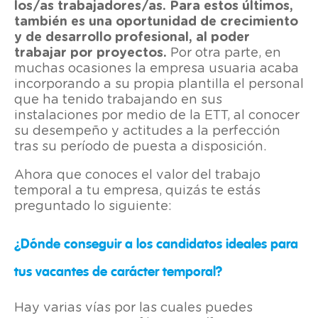
los/as trabajadores/as. Para estos últimos,
también es una oportunidad de crecimiento
y de desarrollo profesional, al poder
trabajar por proyectos.
Por otra parte, en
muchas ocasiones la empresa usuaria acaba
incorporando a su propia plantilla el personal
que ha tenido trabajando en sus
instalaciones por medio de la ETT, al conocer
su desempeño y actitudes a la perfección
tras su período de puesta a disposición.
Ahora que conoces el valor del trabajo
temporal a tu empresa, quizás te estás
preguntado lo siguiente:
¿Dónde conseguir a los candidatos ideales para
tus vacantes de carácter temporal?
Hay varias vías por las cuales puedes