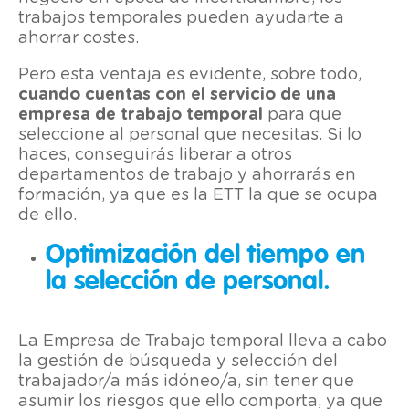
trabajos temporales pueden ayudarte a
ahorrar costes.
Pero esta ventaja es evidente, sobre todo,
cuando cuentas con el servicio de una
empresa de trabajo temporal
para que
seleccione al personal que necesitas. Si lo
haces, conseguirás liberar a otros
departamentos de trabajo y ahorrarás en
formación, ya que es la ETT la que se ocupa
de ello.
Optimización del tiempo en
la selección de personal.
La Empresa de Trabajo temporal lleva a cabo
la gestión de búsqueda y selección del
trabajador/a más idóneo/a, sin tener que
asumir los riesgos que ello comporta, ya que