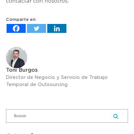
contactar con nosotros.
Comparte en:
Toni Burgos
Director de Negocio y Servicio de Trabajo
Temporal de Outsourcing