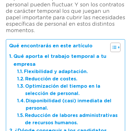
personal pueden fluctuar. Y son los contratos
de carácter temporal los que juegan un
papel importante para cubrir las necesidades
específicas de personal en estos distintos
momentos.
Qué encontrarás en este artículo
Qué aporta el trabajo temporal a tu
empresa
Flexibilidad y adaptación.
Reducción de costes.
Optimización del tiempo en la
selección de personal.
Disponibilidad (casi) inmediata del
personal.
Reducción de labores administrativas
de recursos humanos.
¿Dónde conseguir a los candidatos