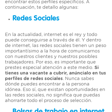
encontrar estos perfiles específicos. A
continuación, te detallo algunas:
Redes Sociales
En la actualidad, internet es el rey y todo
puede conseguirse a través de él. Y dentro
de internet, las redes sociales tienen un peso
importantísimo a la hora de comunicarnos
con nuestros clientes y nuestros posibles
trabajadores. Por eso, es importante que
prestes especial atención a este medio.
Si
tienes una vacante a cubrir, anúncialo en tus
perfiles de redes sociales
. Nunca sabes
dónde puedes encontrar a la persona
idónea. Eso sí, que existan oportunidades en
las redes sociales, no significa que puedas
ahorrarte todo el proceso de selección.
Bolsas de trabajo en internet