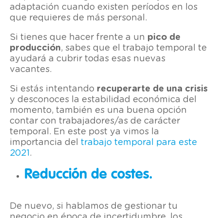
adaptación cuando existen períodos en los
que requieres de más personal.
Si tienes que hacer frente a un
pico de
producción
, sabes que el trabajo temporal te
ayudará a cubrir todas esas nuevas
vacantes.
Si estás intentando
recuperarte de una crisis
y desconoces la estabilidad económica del
momento, también es una buena opción
contar con trabajadores/as de carácter
temporal. En este post ya vimos la
importancia del
trabajo temporal para este
2021
.
Reducción de costes.
De nuevo, si hablamos de gestionar tu
negocio en época de incertidumbre, los