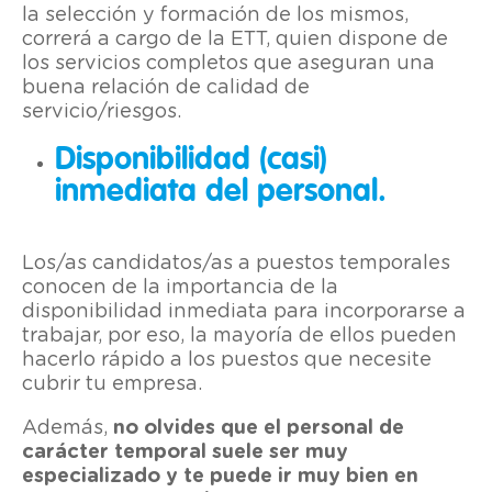
la selección y formación de los mismos,
correrá a cargo de la ETT, quien dispone de
los servicios completos que aseguran una
buena relación de calidad de
servicio/riesgos.
Disponibilidad (casi)
inmediata del personal.
Los/as candidatos/as a puestos temporales
conocen de la importancia de la
disponibilidad inmediata para incorporarse a
trabajar, por eso, la mayoría de ellos pueden
hacerlo rápido a los puestos que necesite
cubrir tu empresa.
Además,
no olvides que el personal de
carácter temporal suele ser muy
especializado y te puede ir muy bien en