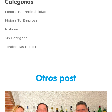
Categorías
Mejora Tu Empleabilidad
Mejora Tu Empresa
Noticias
Sin Categoría
Tendencias RRHH
Otros post