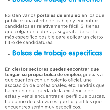
Existen varios
portales de empleo
en los que
publicar una oferta de trabajo y encontrar
candidatos es relativamente fácil. Si tienes
que colgar una oferta, asegúrate de ser lo
más específico posible para aplicar un cierto
filtro de candidaturas.
Bolsas de trabajo específicas
En
ciertos sectores puedes encontrar que
tengan su propia bolsa de empleo
, gracias a
que cuenten con un colegio oficial, una
asociación de profesionales, etc. Tendrás que
hacer una búsqueda de la existencia de
estas y ver si encuentras el perfil que buscas.
Lo bueno de esta vía es que los perfiles que
encuentres serán muy específicos.