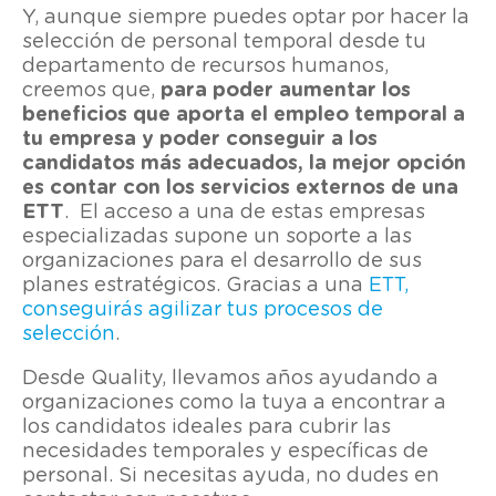
Y, aunque siempre puedes optar por hacer la
selección de personal temporal desde tu
departamento de recursos humanos,
creemos que,
para poder aumentar los
beneficios que aporta el empleo temporal a
tu empresa y poder conseguir a los
candidatos más adecuados, la mejor opción
es contar con los servicios externos de una
ETT
. El acceso a una de estas empresas
especializadas supone un soporte a las
organizaciones para el desarrollo de sus
planes estratégicos. Gracias a una
ETT,
conseguirás agilizar tus procesos de
selección
.
Desde Quality, llevamos años ayudando a
organizaciones como la tuya a encontrar a
los candidatos ideales para cubrir las
necesidades temporales y específicas de
personal. Si necesitas ayuda, no dudes en