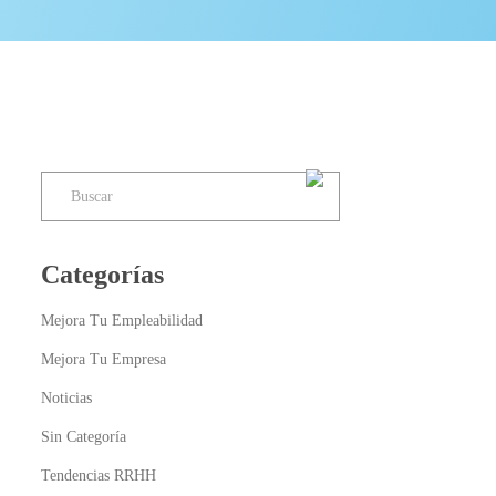
Categorías
Mejora Tu Empleabilidad
Mejora Tu Empresa
Noticias
Sin Categoría
Tendencias RRHH