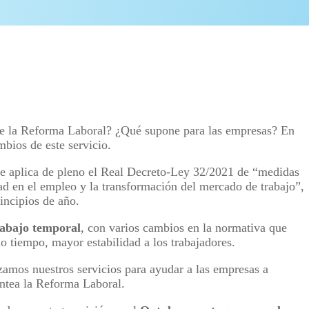
de la Reforma Laboral? ¿Qué supone para las empresas? En
mbios de este servicio.
 se aplica de pleno el Real Decreto-Ley 32/2021 de “medidas
idad en el empleo y la transformación del mercado de trabajo”,
incipios de año.
rabajo temporal
, con varios cambios en la normativa que
o tiempo, mayor estabilidad a los trabajadores.
zamos nuestros servicios para ayudar a las empresas a
antea la Reforma Laboral.