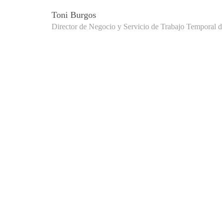
Toni Burgos
Director de Negocio y Servicio de Trabajo Temporal 