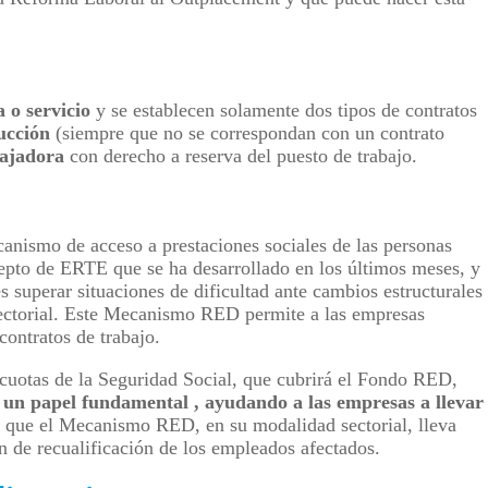
 o servicio
y se establecen solamente dos tipos de contratos
ucción
(siempre que no se correspondan con un contrato
bajadora
con derecho a reserva del puesto de trabajo.
anismo de acceso a prestaciones sociales de las personas
pto de ERTE que se ha desarrollado en los últimos meses, y
es superar situaciones de dificultad ante cambios estructurales
sectorial. Este Mecanismo RED permite a las empresas
contratos de trabajo.
 cuotas de la Seguridad Social, que cubrirá el Fondo RED,
 un papel fundamental , ayudando a las empresas a llevar
s que el Mecanismo RED, en su modalidad sectorial, lleva
n de recualificación de los empleados afectados.