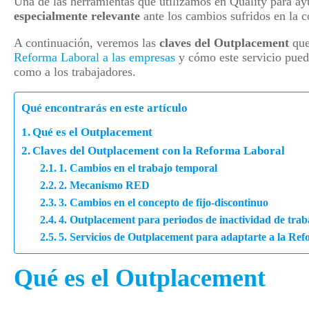
Una de las herramientas que utilizamos en Quality para ayu
especialmente relevante
ante los cambios sufridos en la c
A continuación, veremos las
claves del Outplacement
que
Reforma Laboral a las empresas
y cómo este servicio pued
como a los trabajadores.
Qué encontrarás en este artículo
Qué es el Outplacement
Claves del Outplacement con la Reforma Laboral
1. Cambios en el trabajo temporal
2. Mecanismo RED
3. Cambios en el concepto de fijo-discontinuo
4. Outplacement para periodos de inactividad de traba
5. Servicios de Outplacement para adaptarte a la Re
Qué es el Outplacement