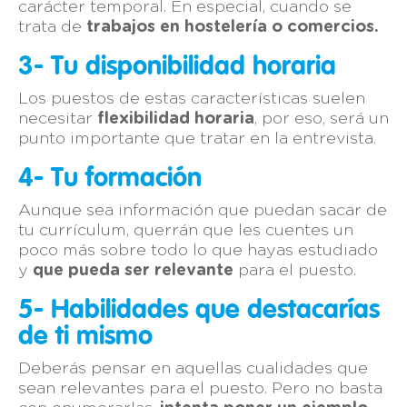
carácter temporal. En especial, cuando se
trata de
trabajos en hostelería o comercios.
3- Tu disponibilidad horaria
Los puestos de estas características suelen
necesitar
flexibilidad horaria
, por eso, será un
punto importante que tratar en la entrevista.
4- Tu formación
Aunque sea información que puedan sacar de
tu currículum, querrán que les cuentes un
poco más sobre todo lo que hayas estudiado
y
que pueda ser relevante
para el puesto.
5- Habilidades que destacarías
de ti mismo
Deberás pensar en aquellas cualidades que
sean relevantes para el puesto. Pero no basta