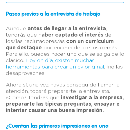
Pasos previos a la entrevista de trabajo
Aunque
antes de llegar a la entrevista
,
tendrás que h
aber captado el interés
de
los/las reclutadores/as
con un currículum
que destaque
por encima del de los demás.
Para ello, puedes hacer uno que se salga de lo
clásico.
Hoy en día, existen muchas
herramientas para crear un cv original
, ¡no las
desaproveches!
Ahora sí, una vez hayas conseguido llamar la
atención, tocará prepararte la entrevista.
¿Cómo? Tendrás que
investigar a la empresa,
prepararte las típicas preguntas, ensayar e
intentar causar una buena impresión.
¿Cuentan las primeras impresiones en una