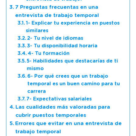
7 Preguntas frecuentas en una
entrevista de trabajo temporal
1- Explicar tu experiencia en puestos
similares
2- Tu nivel de idiomas
3- Tu disponibilidad horaria
4- Tu formación
5- Habilidades que destacarías de ti
mismo
6- Por qué crees que un trabajo
temporal es un buen camino para tu
carrera
7- Expectativas salariales
Las cualidades más valoradas para
cubrir puestos temporales
Errores que evitar en una entrevista de
trabajo temporal