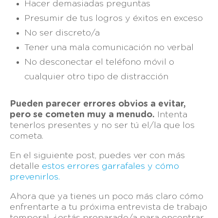
Hacer demasiadas preguntas
Presumir de tus logros y éxitos en exceso
No ser discreto/a
Tener una mala comunicación no verbal
No desconectar el teléfono móvil o
cualquier otro tipo de distracción
Pueden parecer errores obvios a evitar,
pero se cometen muy a menudo.
Intenta
tenerlos presentes y no ser tú el/la que los
cometa.
En el siguiente post, puedes ver con más
detalle
estos errores garrafales y cómo
prevenirlos.
Ahora que ya tienes un poco más claro cómo
enfrentarte a tu próxima entrevista de trabajo