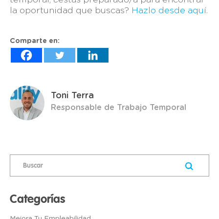
temporal, ¿estás preparado/a para encontrar
la oportunidad que buscas?
Hazlo desde aquí.
Comparte en:
Toni Terra
Responsable de Trabajo Temporal
Categorías
Mejora Tu Empleabilidad