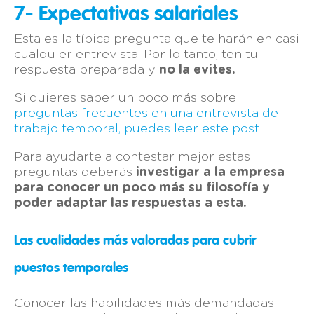
7- Expectativas salariales
Esta es la típica pregunta que te harán en casi
cualquier entrevista. Por lo tanto, ten tu
respuesta preparada y
no la evites.
Si quieres saber un poco más sobre
preguntas frecuentes en una entrevista de
trabajo temporal, puedes leer este post
Para ayudarte a contestar mejor estas
preguntas deberás
investigar a la empresa
para conocer un poco más su filosofía y
poder adaptar las respuestas a esta.
Las cualidades más valoradas para cubrir
puestos temporales
Conocer las habilidades más demandadas