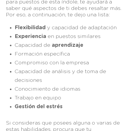
para puestos de esta índole, te ayudará a
saber qué aspectos de ti debes resaltar más.
Por eso, a continuación, te dejo una lista:
Flexibilidad
y capacidad de adaptación
Experiencia
en puestos similares
Capacidad de
aprendizaje
Formación específica
Compromiso con la empresa
Capacidad de análisis y de toma de
decisiones
Conocimiento de idiomas
Trabajo en equipo
Gestión del estrés
Si consideras que posees alguna o varias de
estas habilidades, procura que tu