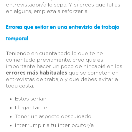
entrevistador/a lo sepa. Y si crees que fallas
en alguna, empieza a reforzarla.
Errores que evitar en una entrevista de trabajo
temporal
Teniendo en cuenta todo lo que te he
comentado previamente, creo que es
importante hacer un poco de hincapié en los
errores más habituales
que se cometen en
entrevistas de trabajo y que debes evitar a
toda costa.
Estos serían:
Llegar tarde
Tener un aspecto descuidado
Interrumpir a tu interlocutor/a