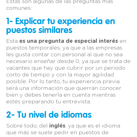
Estas son algunas de las preguntas más
comunes:
1- Explicar tu experiencia en
puestos similares
Esta
es una pregunta de especial interés
en
puestos temporales, ya que a las empresas
les gusta contar con personal al que no sea
necesario enseñar desde 0, ya que se trata de
vacantes que hay que cubrir por un periodo
corto de tiempo y con la mayor agilidad
posible. Por lo tanto, tu experiencia previa
será una información que querrán conocer
bien y debes tenerla en cuenta mientras
estés preparando tu entrevista.
2- Tu nivel de idiomas
Sobre todo, del
inglés
, ya que es el idioma
que más se suele pedir en puestos de