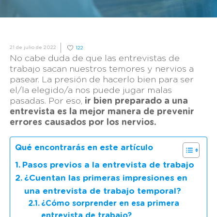
21 de julio de 2022
122
No cabe duda de que las entrevistas de
trabajo sacan nuestros temores y nervios a
pasear. La presión de hacerlo bien para ser
el/la elegido/a nos puede jugar malas
pasadas. Por eso,
ir bien preparado a una
entrevista es la mejor manera de prevenir
errores causados por los nervios.
Qué encontrarás en este artículo
Pasos previos a la entrevista de trabajo
¿Cuentan las primeras impresiones en
una entrevista de trabajo temporal?
¿Cómo sorprender en esa primera
entrevista de trabajo?