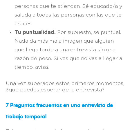
personas que te atiendan. Sé educado/a y
saluda a todas las personas con las que te
cruces.
Tu puntualidad.
Por supuesto, sé puntual.
Nada da más mala imagen que alguien
que llega tarde a una entrevista sin una
razón de peso. Si ves que no vas a llegar a
tiempo, avisa.
Una vez superados estos primeros momentos,
¿qué puedes esperar de la entrevista?
7 Preguntas frecuentas en una entrevista de
trabajo temporal