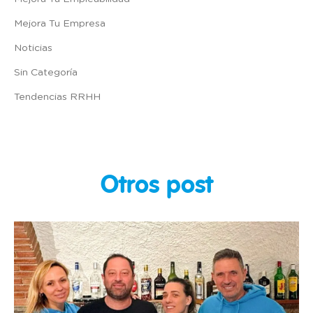
Mejora Tu Empresa
Noticias
Sin Categoría
Tendencias RRHH
Otros post