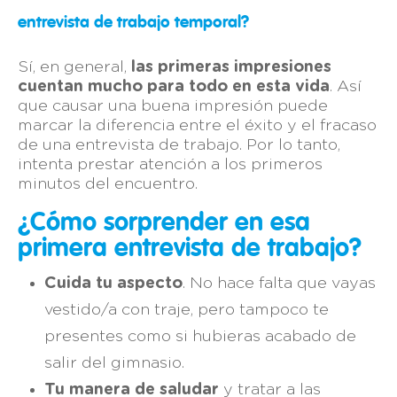
entrevista de trabajo temporal?
Sí, en general,
las primeras impresiones
cuentan mucho para todo en esta vida
. Así
que causar una buena impresión puede
marcar la diferencia entre el éxito y el fracaso
de una entrevista de trabajo. Por lo tanto,
intenta prestar atención a los primeros
minutos del encuentro.
¿Cómo sorprender en esa
primera entrevista de trabajo?
Cuida tu aspecto
. No hace falta que vayas
vestido/a con traje, pero tampoco te
presentes como si hubieras acabado de
salir del gimnasio.
Tu manera de saludar
y tratar a las