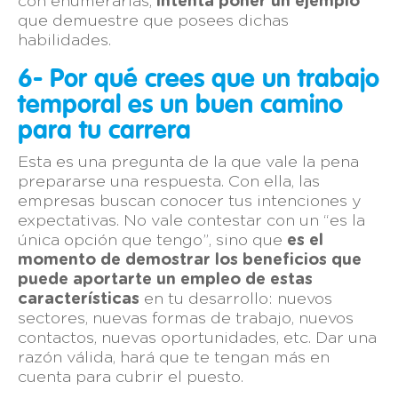
con enumerarlas,
intenta poner un ejemplo
que demuestre que posees dichas
habilidades.
6- Por qué crees que un trabajo
temporal es un buen camino
para tu carrera
Esta es una pregunta de la que vale la pena
prepararse una respuesta. Con ella, las
empresas buscan conocer tus intenciones y
expectativas. No vale contestar con un “es la
única opción que tengo”, sino que
es el
momento de demostrar los beneficios que
puede aportarte un empleo de estas
características
en tu desarrollo: nuevos
sectores, nuevas formas de trabajo, nuevos
contactos, nuevas oportunidades, etc. Dar una
razón válida, hará que te tengan más en
cuenta para cubrir el puesto.