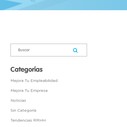
Categorías
Mejora Tu Empleabilidad
Mejora Tu Empresa
Noticias
Sin Categoría
Tendencias RRHH