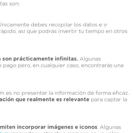
tas son:
nicamente debes recopilar los datos e ir
ápido, así que podrás invertir tu tiempo en otros
 son prácticamente infinitas.
Algunas
e pago pero, en cualquier caso, encontrarás una
m es no presentar la información de forma eficaz.
ación que realmente es relevante
para captar la
rmiten incorporar imágenes e iconos
. Algunas