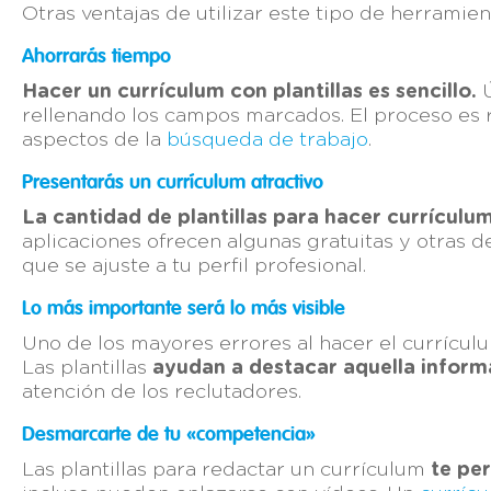
Otras ventajas de utilizar este tipo de herramien
Ahorrarás tiempo
Hacer un currículum con plantillas es sencillo.
Ú
rellenando los campos marcados. El proceso es r
aspectos de la
búsqueda de trabajo
.
Presentarás un currículum atractivo
La cantidad de plantillas para hacer currículum
aplicaciones ofrecen algunas gratuitas y otras d
que se ajuste a tu perfil profesional.
Lo más importante será lo más visible
Uno de los mayores errores al hacer el currículu
Las plantillas
ayudan a destacar aquella inform
atención de los reclutadores.
Desmarcarte de tu «competencia»
Las plantillas para redactar un currículum
te pe