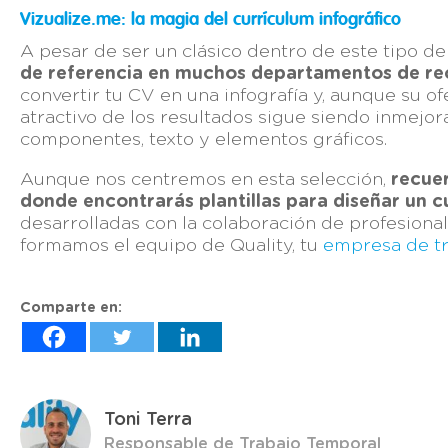
Vizualize.me: la magia del currículum infográfico
A pesar de ser un clásico dentro de este tipo 
de referencia en muchos departamentos de r
convertir tu CV en una infografía y, aunque su ofe
atractivo de los resultados sigue siendo inmejor
componentes, texto y elementos gráficos.
Aunque nos centremos en esta selección,
recuer
donde encontrarás plantillas para diseñar un c
desarrolladas con la colaboración de profesion
formamos el equipo de Quality, tu
empresa de t
Comparte en:
Toni Terra
Responsable de Trabajo Temporal