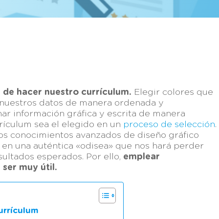
 de hacer nuestro currículum.
Elegir colores que
 nuestros datos de manera ordenada y
ar información gráfica y escrita de manera
rículum sea el elegido en un
proceso de selección
.
os conocimientos avanzados de diseño gráfico
en una auténtica «odisea» que nos hará perder
sultados esperados. Por ello,
emplear
ser muy útil.
currículum