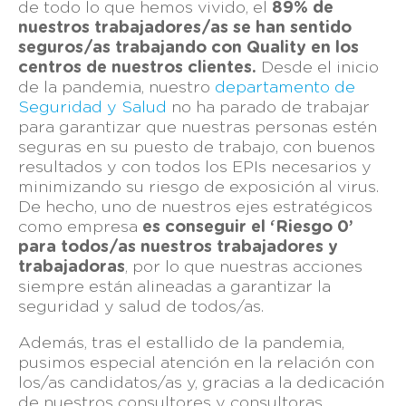
de todo lo que hemos vivido, el
89% de
nuestros trabajadores/as se han sentido
seguros/as trabajando con Quality en los
centros de nuestros clientes.
Desde el inicio
de la pandemia, nuestro
departamento de
Seguridad y Salud
no ha parado de trabajar
para garantizar que nuestras personas estén
seguras en su puesto de trabajo, con buenos
resultados y con todos los EPIs necesarios y
minimizando su riesgo de exposición al virus.
De hecho, uno de nuestros ejes estratégicos
como empresa
es conseguir el ‘Riesgo 0’
para todos/as nuestros trabajadores y
trabajadoras
, por lo que nuestras acciones
siempre están alineadas a garantizar la
seguridad y salud de todos/as.
Además, tras el estallido de la pandemia,
pusimos especial atención en la relación con
los/as candidatos/as y, gracias a la dedicación
de nuestros consultores y consultoras