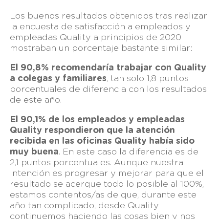
Los buenos resultados obtenidos tras realizar
la encuesta de satisfacción a empleados y
empleadas Quality a principios de 2020
mostraban un porcentaje bastante similar:
El 90,8% recomendaría trabajar con Quality
a colegas y familiares
, tan solo 1,8 puntos
porcentuales de diferencia con los resultados
de este año.
El 90,1% de los empleados y empleadas
Quality respondieron que la atención
recibida en las oficinas Quality había sido
muy buena
. En este caso la diferencia es de
2,1 puntos porcentuales.
Aunque nuestra
intención es progresar y mejorar para que el
resultado se acerque todo lo posible al 100%,
estamos contentos/as de que, durante este
año tan complicado, desde Quality
continuemos haciendo las cosas bien y nos