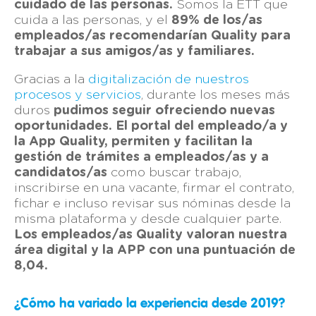
cuidado de las personas.
Somos la ETT que
cuida a las personas, y el
89% de los/as
empleados/as recomendarían Quality para
trabajar a sus amigos/as y familiares.
Gracias a la
digitalización de nuestros
procesos y servicios
, durante los meses más
duros
pudimos seguir ofreciendo nuevas
oportunidades. El portal del empleado/a y
la App Quality, permiten y facilitan la
gestión de trámites a empleados/as y a
candidatos/as
como buscar trabajo,
inscribirse en una vacante, firmar el contrato,
fichar e incluso revisar sus nóminas desde la
misma plataforma y desde cualquier parte.
Los empleados/as Quality valoran nuestra
área digital y la APP con una puntuación de
8,04.
¿Cómo ha variado la experiencia desde 2019?