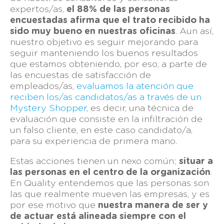
expertos/as,
el 88% de las personas
encuestadas afirma que el trato recibido ha
sido muy bueno en nuestras oficinas
. Aun así,
nuestro objetivo es seguir mejorando para
seguir manteniendo los buenos resultados
que estamos obteniendo, por eso, a parte de
las encuestas de satisfacción de
empleados/as,
evaluamos la atención que
reciben los/as candidatos/as a través de un
Mystery Shopper
, es decir, una técnica de
evaluación que consiste en la infiltración de
un falso cliente, en este caso candidato/a,
para su experiencia de primera mano.
Estas acciones tienen un nexo común;
situar a
las personas en el centro de la organización
.
En Quality entendemos que las personas son
las que realmente mueven las empresas, y es
por ese motivo que
nuestra manera de ser y
de actuar está alineada siempre con el