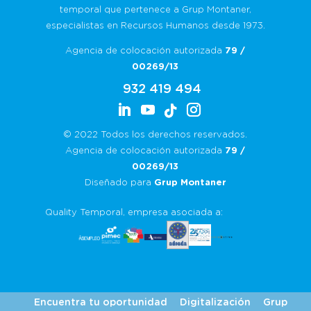
temporal que pertenece a Grup Montaner,
especialistas en Recursos Humanos desde 1973.
Agencia de colocación autorizada
79 /
00269/13
932 419 494
© 2022 Todos los derechos reservados.
Agencia de colocación autorizada
79 /
00269/13
Diseñado para
Grup Montaner
Quality Temporal, empresa asociada a:
Encuentra tu oportunidad
Digitalización
Grup