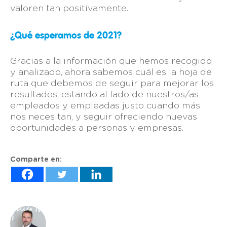
valoren tan positivamente.
¿Qué esperamos de 2021?
Gracias a la información que hemos recogido
y analizado, ahora sabemos cuál es la hoja de
ruta que debemos de seguir para mejorar los
resultados, estando al lado de nuestros/as
empleados y empleadas justo cuando más
nos necesitan, y seguir ofreciendo nuevas
oportunidades a personas y empresas.
Comparte en: