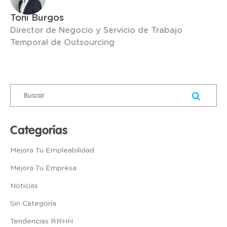
Toni Burgos
Director de Negocio y Servicio de Trabajo
Temporal de Outsourcing
Categorías
Mejora Tu Empleabilidad
Mejora Tu Empresa
Noticias
Sin Categoría
Tendencias RRHH