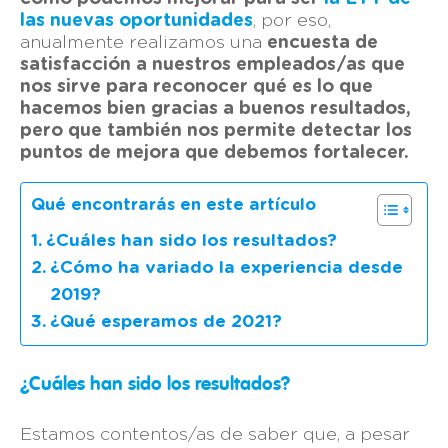
las nuevas oportunidades
, por eso,
anualmente realizamos una
encuesta de
satisfacción a nuestros empleados/as que
nos sirve para reconocer qué es lo que
hacemos bien gracias a buenos resultados,
pero que también nos permite detectar los
puntos de mejora que debemos fortalecer.
Qué encontrarás en este artículo
¿Cuáles han sido los resultados?
¿Cómo ha variado la experiencia desde
2019?
¿Qué esperamos de 2021?
¿Cuáles han sido los resultados?
Estamos contentos/as de saber que, a pesar